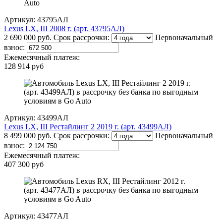
Артикул: 43795АЛ
Lexus LX, III 2008 г. (арт. 43795АЛ)
2 690 000 руб.
Срок рассрочки:
Первоначальный
взнос:
Ежемесячный платеж:
128 914 руб
Артикул: 43499АЛ
Lexus LX, III Рестайлинг 2 2019 г. (арт. 43499АЛ)
8 499 000 руб.
Срок рассрочки:
Первоначальный
взнос:
Ежемесячный платеж:
407 300 руб
Артикул: 43477АЛ