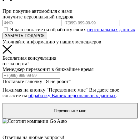
При покупке автомобиля с нами
получите персональный подарок
Я даю согласие на обработку своих
персональных данных
ЗАБРАТЬ ПОДАРОК
Уточняйте информацию у наших менеджеров
Бесплатная консультация
от эксперта!
Менеджер перезвонит в ближайшее время
Поставьте галочку "Я не робот"
Нажимая на кнопку "Перезвоните мне" Вы даете свое
согласие на
обработку Ваших персональных данных
.
Перезвоните мне
Ответим на любые вопросы!