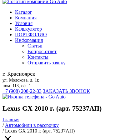
Каталог
Компания
Условия
Калькулятор
ПОРТФОЛИО
Информация
Статьи
Вопрос-ответ
Контакты
Отправить заявку
г. Красноярск
ул. Молокова, д. 1г,
пом. 113, оф. 1
+7 (908) 208-22-33
ЗАКАЗАТЬ ЗВОНОК
Lexus GX 2010 г. (арт. 75237АП)
Главная
/
Автомобили в рассрочку
/
Lexus GX 2010 г. (арт. 75237АП)