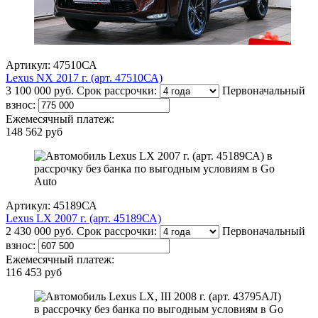
Артикул: 47510СА
Lexus NX 2017 г. (арт. 47510СА)
3 100 000 руб.
Срок рассрочки:
Первоначальный
взнос:
Ежемесячный платеж:
148 562 руб
Артикул: 45189СА
Lexus LX 2007 г. (арт. 45189СА)
2 430 000 руб.
Срок рассрочки:
Первоначальный
взнос:
Ежемесячный платеж:
116 453 руб