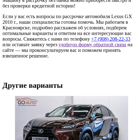
Машину в рассрочку без банка можно приобрести быстро и
без проверки кредитной истории!
Если у вас есть вопросы по рассрочке автомобиля Lexus GX
2010 г., наши специалисты готовы помочь. Мы работаем в
Красноярске, подробно расскажем об условиях, подберем
оптимальные варианты и ответим на все интересующие вас
вопросы. Свяжитесь с нами по телефону
+7 (908) 208-22-33
или оставьте заявку через
удобную форму обратной связи
на
сайте — мы проконсультируем вас и поможем принять
взвешенное решение.
Другие варианты