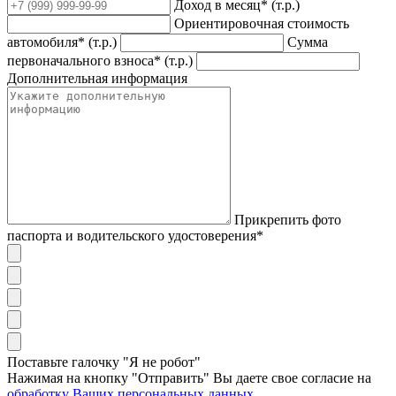
Доход в месяц* (т.р.)
Ориентировочная стоимость
автомобиля* (т.р.)
Сумма
первоначального взноса* (т.р.)
Дополнительная информация
Прикрепить фото
паспорта и водительского удостоверения*
Поставьте галочку "Я не робот"
Нажимая на кнопку "Отправить" Вы даете свое согласие на
обработку Ваших персональных данных
.