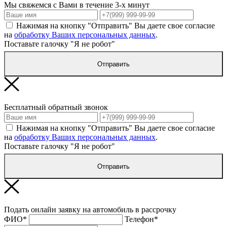
Мы свяжемся с Вами в течение 3-х минут
Нажимая на кнопку "Отправить" Вы даете свое согласие
на
обработку Ваших персональных данных
.
Поставьте галочку "Я не робот"
Отправить
Бесплатный обратный звонок
Нажимая на кнопку "Отправить" Вы даете свое согласие
на
обработку Ваших персональных данных
.
Поставьте галочку "Я не робот"
Отправить
Подать онлайн заявку на автомобиль в рассрочку
ФИО*
Телефон*