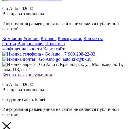
Go Auto 2026 ©
Все права защищены
Информация размещенная на сайте не является публичной
офертой
Компания
Условия
Каталог
Калькулятор
Контакты
Статьи
Вопрос-ответ
Политика
конфидециальности
Карта сайта
+7(908)208-22-33
go_auto.krk@bk.ru
г. Красноярск, ул. Молокова, д. 1г,
пом. 113, оф. 1
Бесплатная консультация
Go Auto 2026 ©
Все права защищены
Создание сайта: kitnet
Информация размещенная на сайте не является публичной
офертой