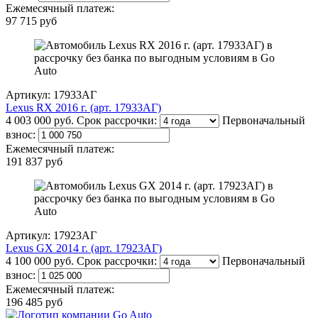
Ежемесячный платеж:
97 715 руб
Артикул: 17933АГ
Lexus RX 2016 г. (арт. 17933АГ)
4 003 000 руб.
Срок рассрочки:
Первоначальный
взнос:
Ежемесячный платеж:
191 837 руб
Артикул: 17923АГ
Lexus GX 2014 г. (арт. 17923АГ)
4 100 000 руб.
Срок рассрочки:
Первоначальный
взнос:
Ежемесячный платеж:
196 485 руб