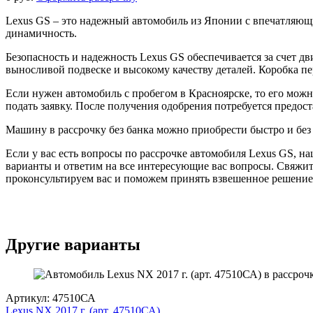
Lexus GS – это надежный автомобиль из Японии с впечатляющ
динамичность.
Безопасность и надежность Lexus GS обеспечивается за счет дв
выносливой подвеске и высокому качеству деталей. Коробка пе
Если нужен автомобиль с пробегом в Красноярске, то его мож
подать заявку. После получения одобрения потребуется предос
Машину в рассрочку без банка можно приобрести быстро и без
Если у вас есть вопросы по рассрочке автомобиля Lexus GS, 
варианты и ответим на все интересующие вас вопросы. Свяжит
проконсультируем вас и поможем принять взвешенное решение
Другие варианты
Артикул: 47510СА
Lexus NX 2017 г. (арт. 47510СА)