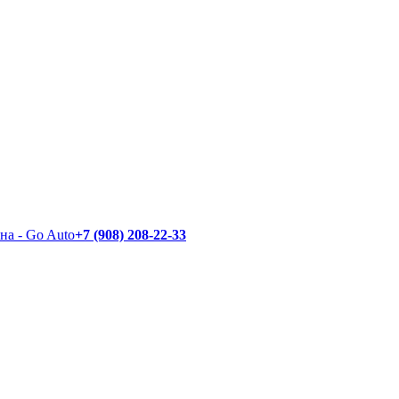
+7 (908) 208-22-33