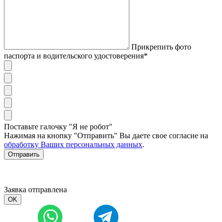
Прикрепить фото
паспорта и водительского удостоверения*
Поставьте галочку "Я не робот"
Нажимая на кнопку "Отправить" Вы даете свое согласие на
обработку Ваших персональных данных
.
Отправить
Заявка отправлена
OK