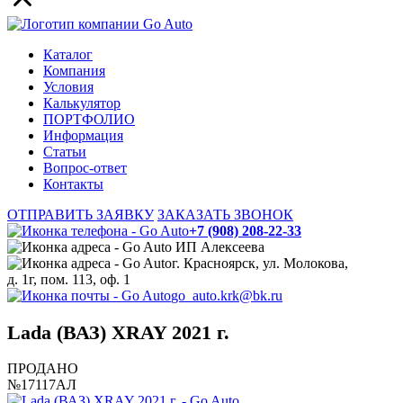
Каталог
Компания
Условия
Калькулятор
ПОРТФОЛИО
Информация
Статьи
Вопрос-ответ
Контакты
ОТПРАВИТЬ ЗАЯВКУ
ЗАКАЗАТЬ ЗВОНОК
+7 (908) 208-22-33
ИП Алексеева
г. Красноярск, ул. Молокова,
д. 1г, пом. 113, оф. 1
go_auto.krk@bk.ru
Lada (ВАЗ) XRAY 2021 г.
ПРОДАНО
№17117АЛ