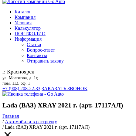
Каталог
Компания
Условия
Калькулятор
ПОРТФОЛИО
Информация
Статьи
Вопрос-ответ
Контакты
Отправить заявку
г. Красноярск
ул. Молокова, д. 1г,
пом. 113, оф. 1
+7 (908) 208-22-33
ЗАКАЗАТЬ ЗВОНОК
Lada (ВАЗ) XRAY 2021 г. (арт. 17117АЛ)
Главная
/
Автомобили в рассрочку
/
Lada (ВАЗ) XRAY 2021 г. (арт. 17117АЛ)