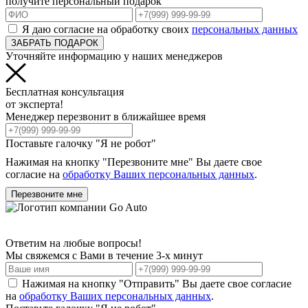
получите персональный подарок
Я даю согласие на обработку своих
персональных данных
ЗАБРАТЬ ПОДАРОК
Уточняйте информацию у наших менеджеров
Бесплатная консультация
от эксперта!
Менеджер перезвонит в ближайшее время
Поставьте галочку "Я не робот"
Нажимая на кнопку "Перезвоните мне" Вы даете свое
согласие на
обработку Ваших персональных данных
.
Перезвоните мне
Ответим на любые вопросы!
Мы свяжемся с Вами в течение 3-х минут
Нажимая на кнопку "Отправить" Вы даете свое согласие
на
обработку Ваших персональных данных
.