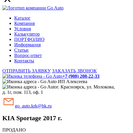
Каталог
Компания
Условия
Калькулятор
ПОРТФОЛИО
Информация
Статьи
Вопрос-ответ
Контакты
ОТПРАВИТЬ ЗАЯВКУ
ЗАКАЗАТЬ ЗВОНОК
+7 (908) 208-22-33
ИП Алексеева
г. Красноярск, ул. Молокова,
д. 1г, пом. 113, оф. 1
go_auto.krk@bk.ru
KIA Sportage 2017 г.
ПРОДАНО