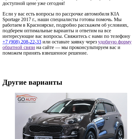
доступной цене уже сегодня!
Если у вас есть вопросы по рассрочке автомобиля KIA
Sportage 2017 г., наши специалисты готовы помочь. Мы
работаем в Красноярске, подробно расскажем об условиях,
подберем оптимальные варианты и ответим на все
интересующие вас вопросы. Свяжитесь с нами по телефону
+7 (908) 208-22-33
или оставьте заявку через
удобную форму
обратной связи
на сайте — мы проконсультируем вас и
поможем принять взвешенное решение.
Другие варианты