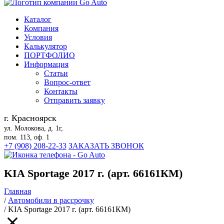
Каталог
Компания
Условия
Калькулятор
ПОРТФОЛИО
Информация
Статьи
Вопрос-ответ
Контакты
Отправить заявку
г. Красноярск
ул. Молокова, д. 1г,
пом. 113, оф. 1
+7 (908) 208-22-33
ЗАКАЗАТЬ ЗВОНОК
KIA Sportage 2017 г. (арт. 66161КМ)
Главная
/
Автомобили в рассрочку
/
KIA Sportage 2017 г. (арт. 66161КМ)