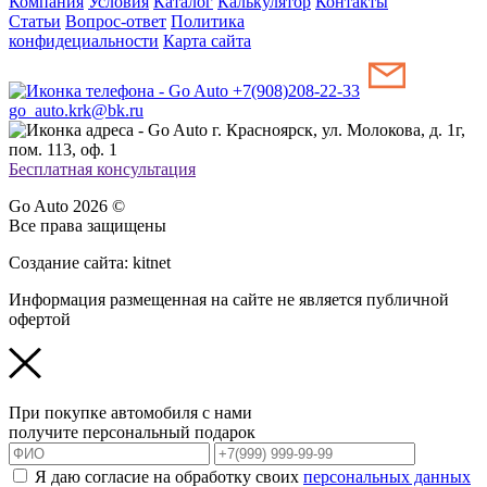
Компания
Условия
Каталог
Калькулятор
Контакты
Статьи
Вопрос-ответ
Политика
конфидециальности
Карта сайта
+7(908)208-22-33
go_auto.krk@bk.ru
г. Красноярск, ул. Молокова, д. 1г,
пом. 113, оф. 1
Бесплатная консультация
Go Auto 2026 ©
Все права защищены
Создание сайта: kitnet
Информация размещенная на сайте не является публичной
офертой
При покупке автомобиля с нами
получите персональный подарок
Я даю согласие на обработку своих
персональных данных