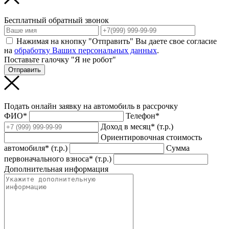
Бесплатный обратный звонок
Нажимая на кнопку "Отправить" Вы даете свое согласие
на
обработку Ваших персональных данных
.
Поставьте галочку "Я не робот"
Отправить
Подать онлайн заявку на автомобиль в рассрочку
ФИО*
Телефон*
Доход в месяц* (т.р.)
Ориентировочная стоимость
автомобиля* (т.р.)
Сумма
первоначального взноса* (т.р.)
Дополнительная информация