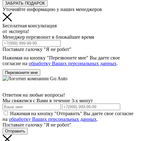
ЗАБРАТЬ ПОДАРОК
Уточняйте информацию у наших менеджеров
Бесплатная консультация
от эксперта!
Менеджер перезвонит в ближайшее время
Поставьте галочку "Я не робот"
Нажимая на кнопку "Перезвоните мне" Вы даете свое
согласие на
обработку Ваших персональных данных
.
Перезвоните мне
Ответим на любые вопросы!
Мы свяжемся с Вами в течение 3-х минут
Нажимая на кнопку "Отправить" Вы даете свое согласие
на
обработку Ваших персональных данных
.
Поставьте галочку "Я не робот"
Отправить