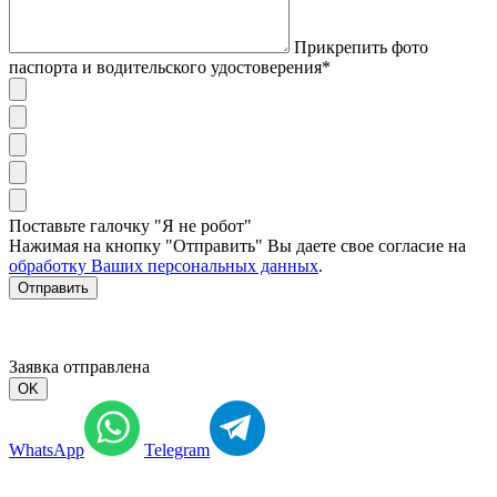
Прикрепить фото
паспорта и водительского удостоверения*
Поставьте галочку "Я не робот"
Нажимая на кнопку "Отправить" Вы даете свое согласие на
обработку Ваших персональных данных
.
Отправить
Заявка отправлена
OK
WhatsApp
Telegram