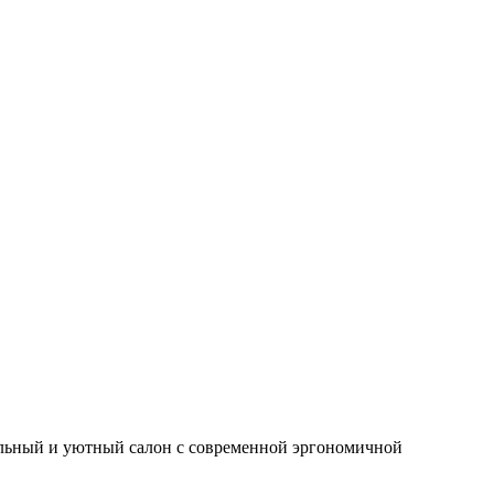
бельный и уютный салон с современной эргономичной