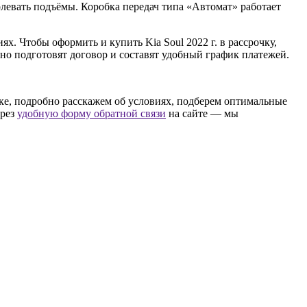
долевать подъёмы. Коробка передач типа «Автомат» работает
. Чтобы оформить и купить Kia Soul 2022 г. в рассрочку,
но подготовят договор и составят удобный график платежей.
ске, подробно расскажем об условиях, подберем оптимальные
ерез
удобную форму обратной связи
на сайте — мы