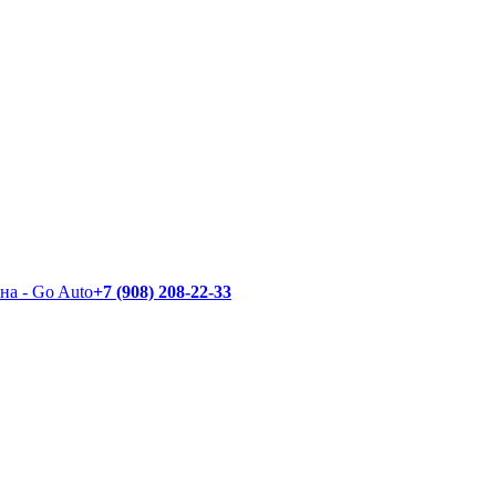
+7 (908) 208-22-33