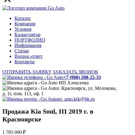
Каталог
Компания
Условия
Калькулятор
ПОРТФОЛИО
Информация
Статьи
Вопрос-ответ
Контакты
ОТПРАВИТЬ ЗАЯВКУ
ЗАКАЗАТЬ ЗВОНОК
+7 (908) 208-22-33
ИП Алексеева
г. Красноярск, ул. Молокова,
д. 1г, пом. 113, оф. 1
go_auto.krk@bk.ru
Продажа Kia Soul, III 2019 г. в
Красноярске
1 785 000 ₽