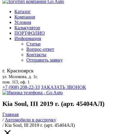
Каталог
Компания
Условия
Калькулятор
ПОРТФОЛИО
Информация
Статьи
Вопрос-ответ
Контакты
Отправить заявку
г. Красноярск
ул. Молокова, д. 1г,
пом. 113, оф. 1
+7 (908) 208-22-33
ЗАКАЗАТЬ ЗВОНОК
Kia Soul, III 2019 г. (арт. 45404АЛ)
Главная
/
Автомобили в рассрочку
/
Kia Soul, III 2019 г. (арт. 45404АЛ)