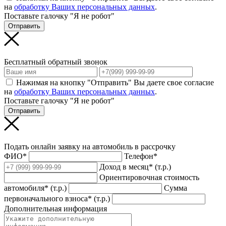
на
обработку Ваших персональных данных
.
Поставьте галочку "Я не робот"
Отправить
Бесплатный обратный звонок
Нажимая на кнопку "Отправить" Вы даете свое согласие
на
обработку Ваших персональных данных
.
Поставьте галочку "Я не робот"
Отправить
Подать онлайн заявку на автомобиль в рассрочку
ФИО*
Телефон*
Доход в месяц* (т.р.)
Ориентировочная стоимость
автомобиля* (т.р.)
Сумма
первоначального взноса* (т.р.)
Дополнительная информация