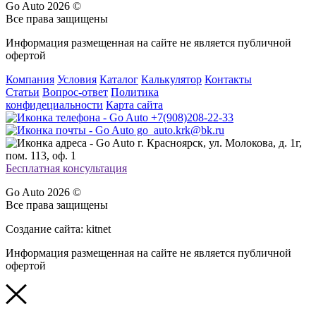
Go Auto 2026 ©
Все права защищены
Информация размещенная на сайте не является публичной
офертой
Компания
Условия
Каталог
Калькулятор
Контакты
Статьи
Вопрос-ответ
Политика
конфидециальности
Карта сайта
+7(908)208-22-33
go_auto.krk@bk.ru
г. Красноярск, ул. Молокова, д. 1г,
пом. 113, оф. 1
Бесплатная консультация
Go Auto 2026 ©
Все права защищены
Создание сайта: kitnet
Информация размещенная на сайте не является публичной
офертой