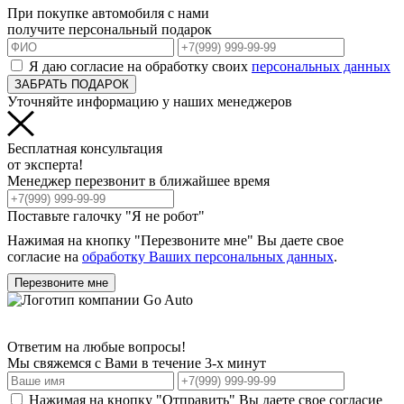
При покупке автомобиля с нами
получите персональный подарок
Я даю согласие на обработку своих
персональных данных
ЗАБРАТЬ ПОДАРОК
Уточняйте информацию у наших менеджеров
Бесплатная консультация
от эксперта!
Менеджер перезвонит в ближайшее время
Поставьте галочку "Я не робот"
Нажимая на кнопку "Перезвоните мне" Вы даете свое
согласие на
обработку Ваших персональных данных
.
Перезвоните мне
Ответим на любые вопросы!
Мы свяжемся с Вами в течение 3-х минут
Нажимая на кнопку "Отправить" Вы даете свое согласие