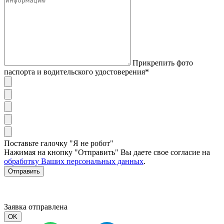
Прикрепить фото
паспорта и водительского удостоверения*
Поставьте галочку "Я не робот"
Нажимая на кнопку "Отправить" Вы даете свое согласие на
обработку Ваших персональных данных
.
Отправить
Заявка отправлена
OK