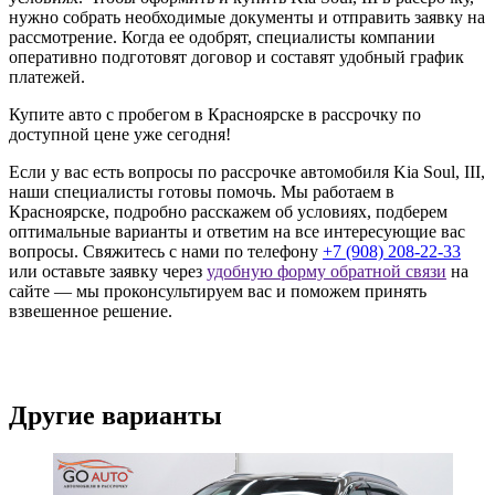
нужно собрать необходимые документы и отправить заявку на
рассмотрение. Когда ее одобрят, специалисты компании
оперативно подготовят договор и составят удобный график
платежей.
Купите авто с пробегом в Красноярске в рассрочку по
доступной цене уже сегодня!
Если у вас есть вопросы по рассрочке автомобиля Kia Soul, III,
наши специалисты готовы помочь. Мы работаем в
Красноярске, подробно расскажем об условиях, подберем
оптимальные варианты и ответим на все интересующие вас
вопросы. Свяжитесь с нами по телефону
+7 (908) 208-22-33
или оставьте заявку через
удобную форму обратной связи
на
сайте — мы проконсультируем вас и поможем принять
взвешенное решение.
Другие варианты