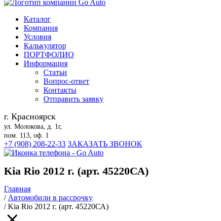
Каталог
Компания
Условия
Калькулятор
ПОРТФОЛИО
Информация
Статьи
Вопрос-ответ
Контакты
Отправить заявку
г. Красноярск
ул. Молокова, д. 1г,
пом. 113, оф. 1
+7 (908) 208-22-33
ЗАКАЗАТЬ ЗВОНОК
Kia Rio 2012 г. (арт. 45220СА)
Главная
/
Автомобили в рассрочку
/
Kia Rio 2012 г. (арт. 45220СА)