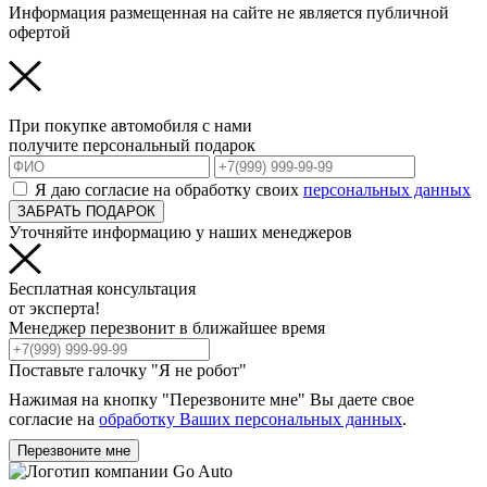
Информация размещенная на сайте не является публичной
офертой
При покупке автомобиля с нами
получите персональный подарок
Я даю согласие на обработку своих
персональных данных
ЗАБРАТЬ ПОДАРОК
Уточняйте информацию у наших менеджеров
Бесплатная консультация
от эксперта!
Менеджер перезвонит в ближайшее время
Поставьте галочку "Я не робот"
Нажимая на кнопку "Перезвоните мне" Вы даете свое
согласие на
обработку Ваших персональных данных
.
Перезвоните мне