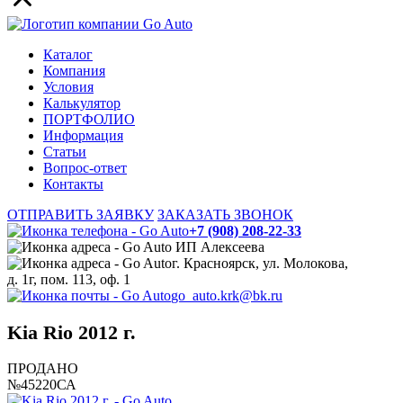
Каталог
Компания
Условия
Калькулятор
ПОРТФОЛИО
Информация
Статьи
Вопрос-ответ
Контакты
ОТПРАВИТЬ ЗАЯВКУ
ЗАКАЗАТЬ ЗВОНОК
+7 (908) 208-22-33
ИП Алексеева
г. Красноярск, ул. Молокова,
д. 1г, пом. 113, оф. 1
go_auto.krk@bk.ru
Kia Rio 2012 г.
ПРОДАНО
№45220СА