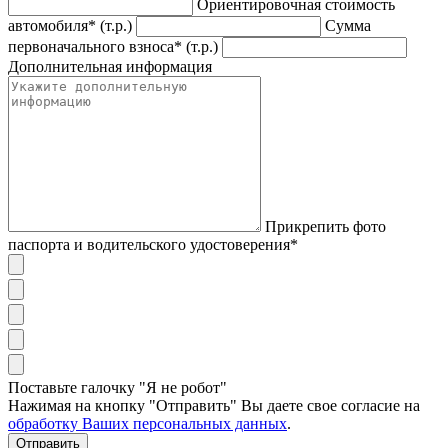
Ориентировочная стоимость
автомобиля* (т.р.)
Сумма
первоначального взноса* (т.р.)
Дополнительная информация
Прикрепить фото
паспорта и водительского удостоверения*
Поставьте галочку "Я не робот"
Нажимая на кнопку "Отправить" Вы даете свое согласие на
обработку Ваших персональных данных
.
Отправить