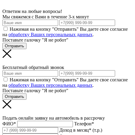
Ответим на любые вопросы!
Мы свяжемся с Вами в течение 3-х минут
Нажимая на кнопку "Отправить" Вы даете свое согласие
на
обработку Ваших персональных данных
.
Поставьте галочку "Я не робот"
Отправить
Бесплатный обратный звонок
Нажимая на кнопку "Отправить" Вы даете свое согласие
на
обработку Ваших персональных данных
.
Поставьте галочку "Я не робот"
Отправить
Подать онлайн заявку на автомобиль в рассрочку
ФИО*
Телефон*
Доход в месяц* (т.р.)