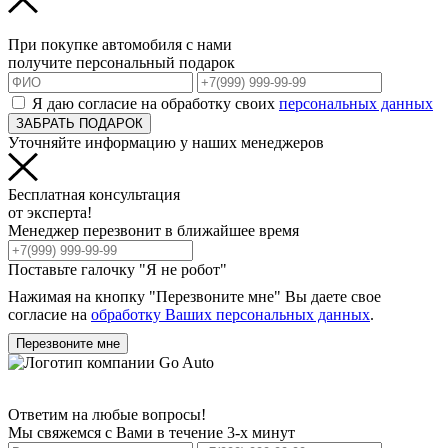
При покупке автомобиля с нами
получите персональный подарок
Я даю согласие на обработку своих
персональных данных
ЗАБРАТЬ ПОДАРОК
Уточняйте информацию у наших менеджеров
Бесплатная консультация
от эксперта!
Менеджер перезвонит в ближайшее время
Поставьте галочку "Я не робот"
Нажимая на кнопку "Перезвоните мне" Вы даете свое
согласие на
обработку Ваших персональных данных
.
Перезвоните мне
Ответим на любые вопросы!
Мы свяжемся с Вами в течение 3-х минут