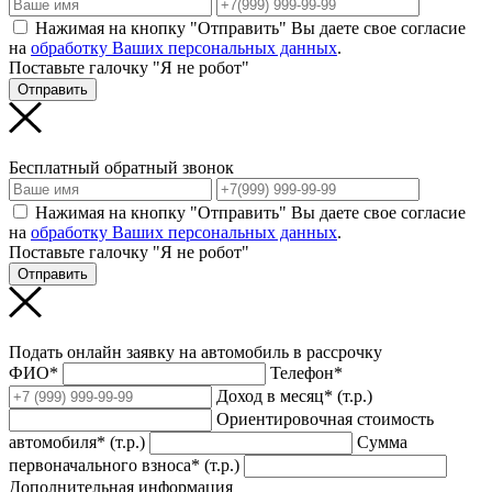
Нажимая на кнопку "Отправить" Вы даете свое согласие
на
обработку Ваших персональных данных
.
Поставьте галочку "Я не робот"
Отправить
Бесплатный обратный звонок
Нажимая на кнопку "Отправить" Вы даете свое согласие
на
обработку Ваших персональных данных
.
Поставьте галочку "Я не робот"
Отправить
Подать онлайн заявку на автомобиль в рассрочку
ФИО*
Телефон*
Доход в месяц* (т.р.)
Ориентировочная стоимость
автомобиля* (т.р.)
Сумма
первоначального взноса* (т.р.)
Дополнительная информация