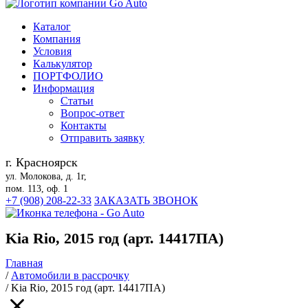
Каталог
Компания
Условия
Калькулятор
ПОРТФОЛИО
Информация
Статьи
Вопрос-ответ
Контакты
Отправить заявку
г. Красноярск
ул. Молокова, д. 1г,
пом. 113, оф. 1
+7 (908) 208-22-33
ЗАКАЗАТЬ ЗВОНОК
Kia Rio, 2015 год (арт. 14417ПА)
Главная
/
Автомобили в рассрочку
/
Kia Rio, 2015 год (арт. 14417ПА)