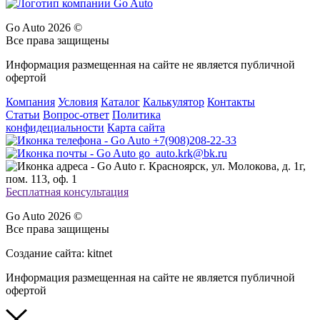
Go Auto 2026 ©
Все права защищены
Информация размещенная на сайте не является публичной
офертой
Компания
Условия
Каталог
Калькулятор
Контакты
Статьи
Вопрос-ответ
Политика
конфидециальности
Карта сайта
+7(908)208-22-33
go_auto.krk@bk.ru
г. Красноярск, ул. Молокова, д. 1г,
пом. 113, оф. 1
Бесплатная консультация
Go Auto 2026 ©
Все права защищены
Создание сайта: kitnet
Информация размещенная на сайте не является публичной
офертой