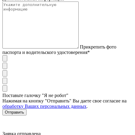
Прикрепить фото
паспорта и водительского удостоверения*
Поставьте галочку "Я не робот"
Нажимая на кнопку "Отправить" Вы даете свое согласие на
обработку Ваших персональных данных
.
Отправить
Заявка отправлена