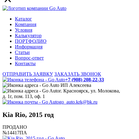
Каталог
Компания
Условия
Калькулятор
ПОРТФОЛИО
Информация
Статьи
Вопрос-ответ
Контакты
ОТПРАВИТЬ ЗАЯВКУ
ЗАКАЗАТЬ ЗВОНОК
+7 (908) 208-22-33
ИП Алексеева
г. Красноярск, ул. Молокова,
д. 1г, пом. 113, оф. 1
go_auto.krk@bk.ru
Kia Rio, 2015 год
ПРОДАНО
№14417ПА