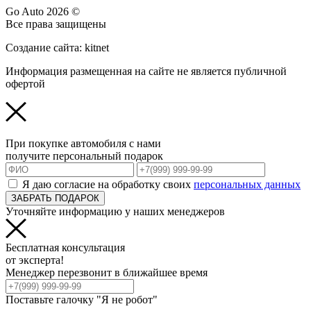
Go Auto 2026 ©
Все права защищены
Создание сайта: kitnet
Информация размещенная на сайте не является публичной
офертой
При покупке автомобиля с нами
получите персональный подарок
Я даю согласие на обработку своих
персональных данных
ЗАБРАТЬ ПОДАРОК
Уточняйте информацию у наших менеджеров
Бесплатная консультация
от эксперта!
Менеджер перезвонит в ближайшее время
Поставьте галочку "Я не робот"