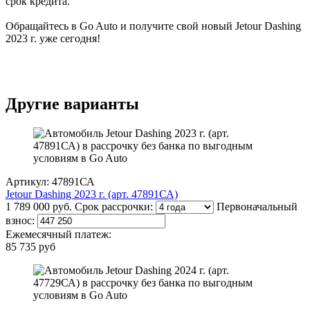
срок кредита.
Обращайтесь в Go Auto и получите свой новый Jetour Dashing
2023 г. уже сегодня!
Другие варианты
Артикул: 47891СА
Jetour Dashing 2023 г. (арт. 47891СА)
1 789 000 руб.
Срок рассрочки:
Первоначальный
взнос:
Ежемесячный платеж:
85 735 руб