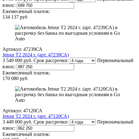
взнос:
Ежемесячный платеж:
134 137 руб
Артикул: 47239СА
Jetour T2 2024 г. (арт. 47239СА)
3 549 000 руб.
Срок рассрочки:
Первоначальный
взнос:
Ежемесячный платеж:
170 080 руб
Артикул: 47120СА
Jetour T2 2024 г. (арт. 47120СА)
3 449 000 руб.
Срок рассрочки:
Первоначальный
взнос:
Ежемесячный платеж: