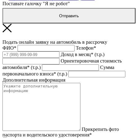
Поставьте галочку "Я не робот"
Отправить
Подать онлайн заявку на автомобиль в рассрочку
ФИО*
Телефон*
Доход в месяц* (т.р.)
Ориентировочная стоимость
автомобиля* (т.р.)
Сумма
первоначального взноса* (т.р.)
Дополнительная информация
Прикрепить фото
паспорта и водительского удостоверения*