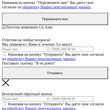
Нажимая на кнопку "Перезвоните мне" Вы даете свое
согласие на
обработку Ваших персональных данных
.
Перезвоните мне
Ответим на любые вопросы!
Мы свяжемся с Вами в течение 3-х минут
Нажимая на кнопку "Отправить" Вы даете свое согласие
на
обработку Ваших персональных данных
.
Поставьте галочку "Я не робот"
Отправить
Бесплатный обратный звонок
Нажимая на кнопку "Отправить" Вы даете свое согласие
на
обработку Ваших персональных данных
.