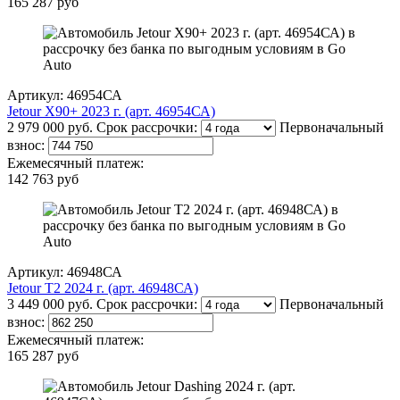
165 287 руб
Артикул: 46954СА
Jetour X90+ 2023 г. (арт. 46954СА)
2 979 000 руб.
Срок рассрочки:
Первоначальный
взнос:
Ежемесячный платеж:
142 763 руб
Артикул: 46948СА
Jetour T2 2024 г. (арт. 46948СА)
3 449 000 руб.
Срок рассрочки:
Первоначальный
взнос:
Ежемесячный платеж:
165 287 руб