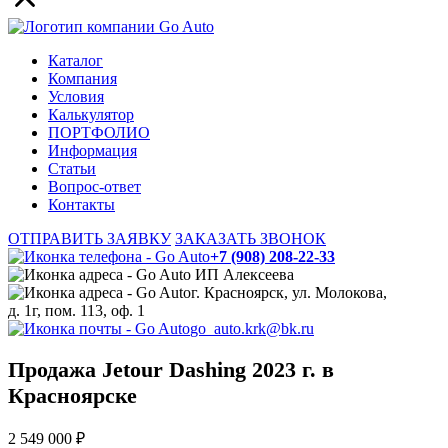
Каталог
Компания
Условия
Калькулятор
ПОРТФОЛИО
Информация
Статьи
Вопрос-ответ
Контакты
ОТПРАВИТЬ ЗАЯВКУ
ЗАКАЗАТЬ ЗВОНОК
+7 (908) 208-22-33
ИП Алексеева
г. Красноярск, ул. Молокова,
д. 1г, пом. 113, оф. 1
go_auto.krk@bk.ru
Продажа Jetour Dashing 2023 г. в
Красноярске
2 549 000 ₽