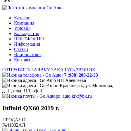
Каталог
Компания
Условия
Калькулятор
ПОРТФОЛИО
Информация
Статьи
Вопрос-ответ
Контакты
ОТПРАВИТЬ ЗАЯВКУ
ЗАКАЗАТЬ ЗВОНОК
+7 (908) 208-22-33
ИП Алексеева
г. Красноярск, ул. Молокова,
д. 1г, пом. 113, оф. 1
go_auto.krk@bk.ru
Infiniti QX60 2019 г.
ПРОДАНО
№41032АЛ