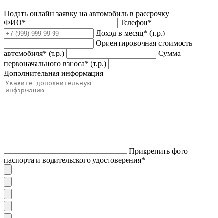
Подать онлайн заявку на автомобиль в рассрочку
ФИО*
Телефон*
Доход в месяц* (т.р.)
Ориентировочная стоимость
автомобиля* (т.р.)
Сумма
первоначального взноса* (т.р.)
Дополнительная информация
Прикрепить фото
паспорта и водительского удостоверения*