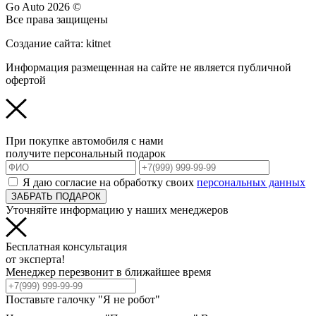
Go Auto 2026 ©
Все права защищены
Создание сайта: kitnet
Информация размещенная на сайте не является публичной
офертой
При покупке автомобиля с нами
получите персональный подарок
Я даю согласие на обработку своих
персональных данных
ЗАБРАТЬ ПОДАРОК
Уточняйте информацию у наших менеджеров
Бесплатная консультация
от эксперта!
Менеджер перезвонит в ближайшее время
Поставьте галочку "Я не робот"