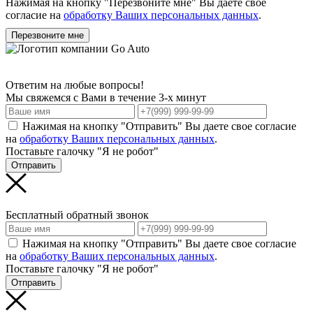
Нажимая на кнопку "Перезвоните мне" Вы даете свое
согласие на
обработку Ваших персональных данных
.
Перезвоните мне
Ответим на любые вопросы!
Мы свяжемся с Вами в течение 3-х минут
Нажимая на кнопку "Отправить" Вы даете свое согласие
на
обработку Ваших персональных данных
.
Поставьте галочку "Я не робот"
Отправить
Бесплатный обратный звонок
Нажимая на кнопку "Отправить" Вы даете свое согласие
на
обработку Ваших персональных данных
.
Поставьте галочку "Я не робот"
Отправить