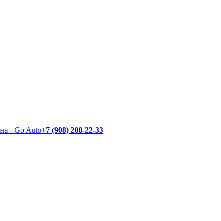
+7 (908) 208-22-33