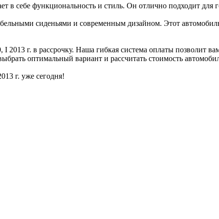
етает в себе функциональность и стиль. Он отлично подходит для 
фортабельными сиденьями и современным дизайном. Этот автомоби
 I 2013 г. в рассрочку. Наша гибкая система оплаты позволит в
выбрать оптимальный вариант и рассчитать стоимость автомобил
013 г. уже сегодня!