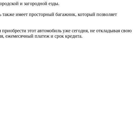
городской и загородной езды.
ль также имеет просторный багажник, который позволяет
ам приобрести этот автомобиль уже сегодня, не откладывая свою
я, ежемесячный платеж и срок кредита.