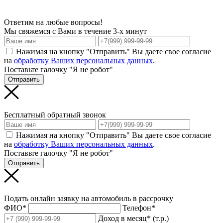
Ответим на любые вопросы!
Мы свяжемся с Вами в течение 3-х минут
Нажимая на кнопку "Отправить" Вы даете свое согласие
на
обработку Ваших персональных данных
.
Поставьте галочку "Я не робот"
Отправить
Бесплатный обратный звонок
Нажимая на кнопку "Отправить" Вы даете свое согласие
на
обработку Ваших персональных данных
.
Поставьте галочку "Я не робот"
Отправить
Подать онлайн заявку на автомобиль в рассрочку
ФИО*
Телефон*
Доход в месяц* (т.р.)