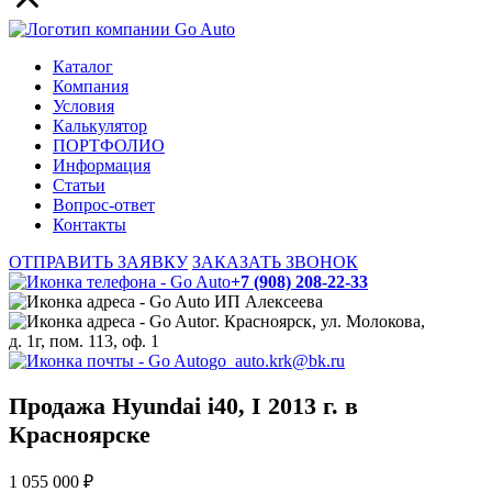
Каталог
Компания
Условия
Калькулятор
ПОРТФОЛИО
Информация
Статьи
Вопрос-ответ
Контакты
ОТПРАВИТЬ ЗАЯВКУ
ЗАКАЗАТЬ ЗВОНОК
+7 (908) 208-22-33
ИП Алексеева
г. Красноярск, ул. Молокова,
д. 1г, пом. 113, оф. 1
go_auto.krk@bk.ru
Продажа Hyundai i40, I 2013 г. в
Красноярске
1 055 000 ₽