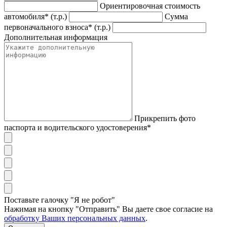
Ориентировочная стоимость
автомобиля* (т.р.)
Сумма
первоначального взноса* (т.р.)
Дополнительная информация
Прикрепить фото
паспорта и водительского удостоверения*
Поставьте галочку "Я не робот"
Нажимая на кнопку "Отправить" Вы даете свое согласие на
обработку Ваших персональных данных
.