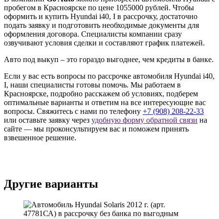
пробегом в Красноярске по цене 1055000 рублей. Чтобы
оформить и купить Hyundai i40, I в рассрочку, достаточно
подать заявку и подготовить необходимые документы для
оформления договора. Специалисты компании сразу
озвучивают условия сделки и составляют график платежей.
Авто под выкуп – это гораздо выгоднее, чем кредиты в банке.
Если у вас есть вопросы по рассрочке автомобиля Hyundai i40,
I, наши специалисты готовы помочь. Мы работаем в
Красноярске, подробно расскажем об условиях, подберем
оптимальные варианты и ответим на все интересующие вас
вопросы. Свяжитесь с нами по телефону
+7 (908) 208-22-33
или оставьте заявку через
удобную форму обратной связи
на
сайте — мы проконсультируем вас и поможем принять
взвешенное решение.
Другие варианты