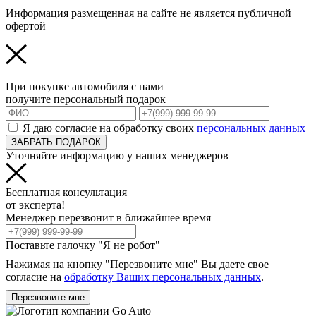
Информация размещенная на сайте не является публичной
офертой
При покупке автомобиля с нами
получите персональный подарок
Я даю согласие на обработку своих
персональных данных
ЗАБРАТЬ ПОДАРОК
Уточняйте информацию у наших менеджеров
Бесплатная консультация
от эксперта!
Менеджер перезвонит в ближайшее время
Поставьте галочку "Я не робот"
Нажимая на кнопку "Перезвоните мне" Вы даете свое
согласие на
обработку Ваших персональных данных
.
Перезвоните мне