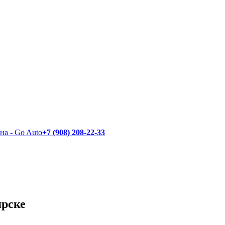
+7 (908) 208-22-33
ярске