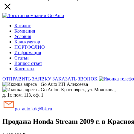
Каталог
Компания
Условия
Калькулятор
ПОРТФОЛИО
Информация
Статьи
Вопрос-ответ
Контакты
ОТПРАВИТЬ ЗАЯВКУ
ЗАКАЗАТЬ ЗВОНОК
ИП Алексеева
г. Красноярск, ул. Молокова,
д. 1г, пом. 113, оф. 1
go_auto.krk@bk.ru
Продажа Honda Stream 2009 г. в Красно