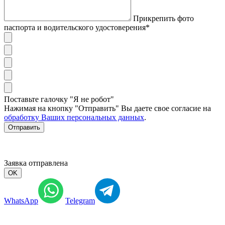
Прикрепить фото
паспорта и водительского удостоверения*
Поставьте галочку "Я не робот"
Нажимая на кнопку "Отправить" Вы даете свое согласие на
обработку Ваших персональных данных
.
Отправить
Заявка отправлена
OK
WhatsApp
Telegram