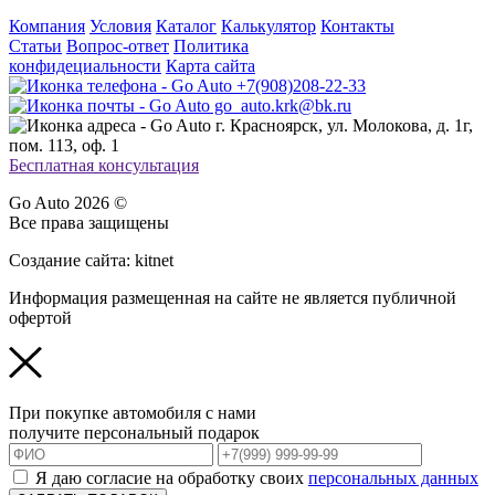
Компания
Условия
Каталог
Калькулятор
Контакты
Статьи
Вопрос-ответ
Политика
конфидециальности
Карта сайта
+7(908)208-22-33
go_auto.krk@bk.ru
г. Красноярск, ул. Молокова, д. 1г,
пом. 113, оф. 1
Бесплатная консультация
Go Auto 2026 ©
Все права защищены
Создание сайта: kitnet
Информация размещенная на сайте не является публичной
офертой
При покупке автомобиля с нами
получите персональный подарок
Я даю согласие на обработку своих
персональных данных