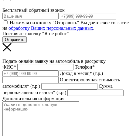
Бесплатный обратный звонок
Нажимая на кнопку "Отправить" Вы даете свое согласие
на
обработку Ваших персональных данных
.
Поставьте галочку "Я не робот"
Отправить
Подать онлайн заявку на автомобиль в рассрочку
ФИО*
Телефон*
Доход в месяц* (т.р.)
Ориентировочная стоимость
автомобиля* (т.р.)
Сумма
первоначального взноса* (т.р.)
Дополнительная информация