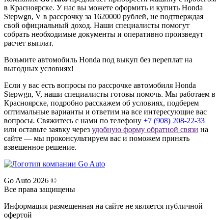
в Красноярске. У нас вы можете оформить и купить Honda
Stepwgn, V в рассрочку за 1620000 рублей, не подтверждая
свой официальный доход. Наши специалисты помогут
собрать необходимые документы и оперативно произведут
расчет выплат.
Возьмите автомобиль Honda под выкуп без переплат на
выгодных условиях!
Если у вас есть вопросы по рассрочке автомобиля Honda
Stepwgn, V, наши специалисты готовы помочь. Мы работаем в
Красноярске, подробно расскажем об условиях, подберем
оптимальные варианты и ответим на все интересующие вас
вопросы. Свяжитесь с нами по телефону
+7 (908) 208-22-33
или оставьте заявку через
удобную форму обратной связи
на
сайте — мы проконсультируем вас и поможем принять
взвешенное решение.
Go Auto 2026 ©
Все права защищены
Информация размещенная на сайте не является публичной
офертой