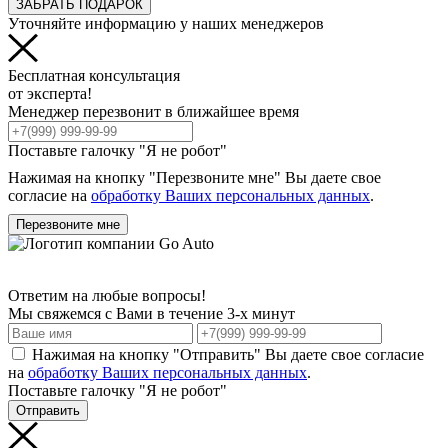
ЗАБРАТЬ ПОДАРОК
Уточняйте информацию у наших менеджеров
Бесплатная консультация
от эксперта!
Менеджер перезвонит в ближайшее время
Поставьте галочку "Я не робот"
Нажимая на кнопку "Перезвоните мне" Вы даете свое
согласие на
обработку Ваших персональных данных
.
Перезвоните мне
Ответим на любые вопросы!
Мы свяжемся с Вами в течение 3-х минут
Нажимая на кнопку "Отправить" Вы даете свое согласие
на
обработку Ваших персональных данных
.
Поставьте галочку "Я не робот"
Отправить