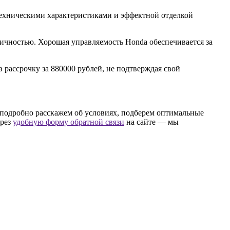
ехническими характеристиками и эффектной отделкой
мичностью. Хорошая управляемость Honda обеспечивается за
 рассрочку за 880000 рублей, не подтверждая свой
, подробно расскажем об условиях, подберем оптимальные
ерез
удобную форму обратной связи
на сайте — мы