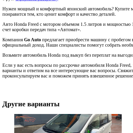
Нужен мощный и комфортный японский автомобиль? Купите маш
понравится тем, кто ценит комфорт и качество деталей.
Авто Honda Freed с мотором объемом 1.5 литров и мощностью 
счет коробки передач типа «Автомат».
Компания
Go Auto
предлагает приобрести машину с пробегом в
официальный доход. Наши специалисты помогут собрать необх
Возьмите автомобиль Honda под выкуп без переплат на выгодн
Если у вас есть вопросы по рассрочке автомобиля Honda Free
варианты и ответим на все интересующие вас вопросы. Свяжит
проконсультируем вас и поможем принять взвешенное решение
Другие варианты