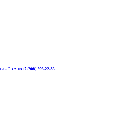
+7 (908) 208-22-33