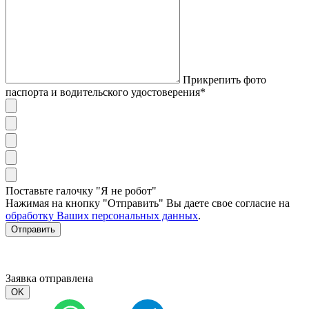
Прикрепить фото
паспорта и водительского удостоверения*
Поставьте галочку "Я не робот"
Нажимая на кнопку "Отправить" Вы даете свое согласие на
обработку Ваших персональных данных
.
Отправить
Заявка отправлена
OK