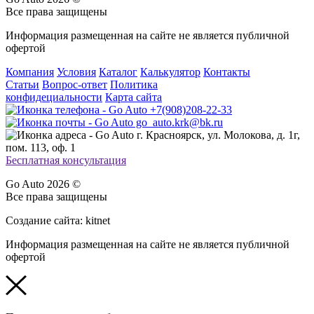
Все права защищены
Информация размещенная на сайте не является публичной
офертой
Компания
Условия
Каталог
Калькулятор
Контакты
Статьи
Вопрос-ответ
Политика
конфидециальности
Карта сайта
+7(908)208-22-33
go_auto.krk@bk.ru
г. Красноярск, ул. Молокова, д. 1г,
пом. 113, оф. 1
Бесплатная консультация
Go Auto 2026 ©
Все права защищены
Создание сайта: kitnet
Информация размещенная на сайте не является публичной
офертой