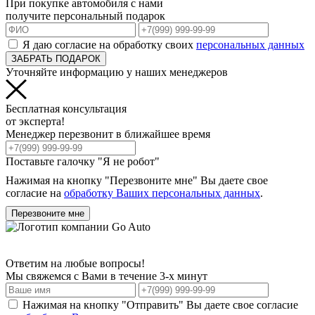
При покупке автомобиля с нами
получите персональный подарок
Я даю согласие на обработку своих
персональных данных
ЗАБРАТЬ ПОДАРОК
Уточняйте информацию у наших менеджеров
Бесплатная консультация
от эксперта!
Менеджер перезвонит в ближайшее время
Поставьте галочку "Я не робот"
Нажимая на кнопку "Перезвоните мне" Вы даете свое
согласие на
обработку Ваших персональных данных
.
Перезвоните мне
Ответим на любые вопросы!
Мы свяжемся с Вами в течение 3-х минут
Нажимая на кнопку "Отправить" Вы даете свое согласие