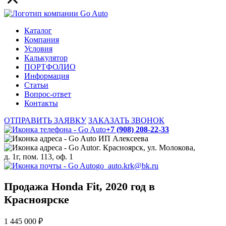
Каталог
Компания
Условия
Калькулятор
ПОРТФОЛИО
Информация
Статьи
Вопрос-ответ
Контакты
ОТПРАВИТЬ ЗАЯВКУ
ЗАКАЗАТЬ ЗВОНОК
+7 (908) 208-22-33
ИП Алексеева
г. Красноярск, ул. Молокова,
д. 1г, пом. 113, оф. 1
go_auto.krk@bk.ru
Продажа Honda Fit, 2020 год в
Красноярске
1 445 000 ₽