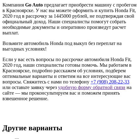
Компания
Go Auto
предлагает приобрести машину с пробегом
в Красноярске. У нас вы можете оформить и купить Honda Fit,
2020 год в рассрочку за 1445000 рублей, не подтверждая свой
официальный доход. Наши специалисты помогут собрать
необходимые документы и оперативно произведут расчет
выплат.
Возьмите автомобиль Honda под выкуп без переплат на
выгодных условиях!
Если у вас есть вопросы по рассрочке автомобиля Honda Fit,
2020 год, наши специалисты готовы помочь. Мы работаем в
Красноярске, подробно расскажем об условиях, подберем
оптимальные варианты и ответим на все интересующие вас
вопросы. Свяжитесь с нами по телефону
+7 (908) 208-22-33
или оставьте заявку через
удобную форму обратной связи
на
сайте — мы проконсультируем вас и поможем принять
взвешенное решение.
Другие варианты