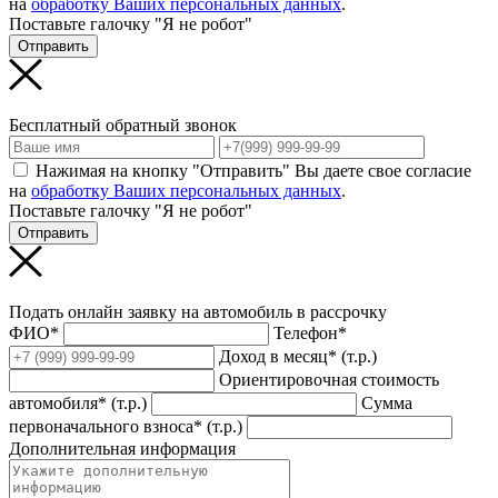
на
обработку Ваших персональных данных
.
Поставьте галочку "Я не робот"
Отправить
Бесплатный обратный звонок
Нажимая на кнопку "Отправить" Вы даете свое согласие
на
обработку Ваших персональных данных
.
Поставьте галочку "Я не робот"
Отправить
Подать онлайн заявку на автомобиль в рассрочку
ФИО*
Телефон*
Доход в месяц* (т.р.)
Ориентировочная стоимость
автомобиля* (т.р.)
Сумма
первоначального взноса* (т.р.)
Дополнительная информация