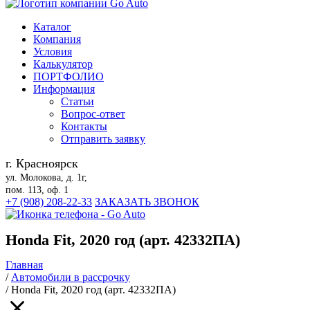
Каталог
Компания
Условия
Калькулятор
ПОРТФОЛИО
Информация
Статьи
Вопрос-ответ
Контакты
Отправить заявку
г. Красноярск
ул. Молокова, д. 1г,
пом. 113, оф. 1
+7 (908) 208-22-33
ЗАКАЗАТЬ ЗВОНОК
Honda Fit, 2020 год (арт. 42332ПА)
Главная
/
Автомобили в рассрочку
/
Honda Fit, 2020 год (арт. 42332ПА)