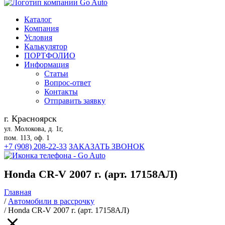
Каталог
Компания
Условия
Калькулятор
ПОРТФОЛИО
Информация
Статьи
Вопрос-ответ
Контакты
Отправить заявку
г. Красноярск
ул. Молокова, д. 1г,
пом. 113, оф. 1
+7 (908) 208-22-33
ЗАКАЗАТЬ ЗВОНОК
Honda CR-V 2007 г. (арт. 17158АЛ)
Главная
/
Автомобили в рассрочку
/
Honda CR-V 2007 г. (арт. 17158АЛ)