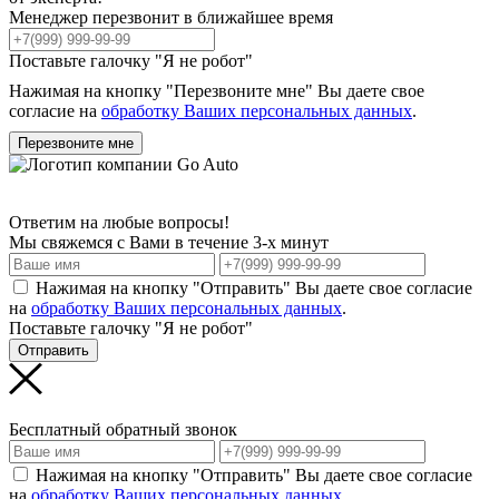
Менеджер перезвонит в ближайшее время
Поставьте галочку "Я не робот"
Нажимая на кнопку "Перезвоните мне" Вы даете свое
согласие на
обработку Ваших персональных данных
.
Перезвоните мне
Ответим на любые вопросы!
Мы свяжемся с Вами в течение 3-х минут
Нажимая на кнопку "Отправить" Вы даете свое согласие
на
обработку Ваших персональных данных
.
Поставьте галочку "Я не робот"
Отправить
Бесплатный обратный звонок
Нажимая на кнопку "Отправить" Вы даете свое согласие
на
обработку Ваших персональных данных
.