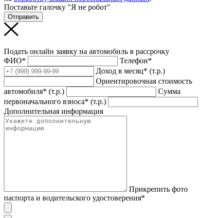
Поставьте галочку "Я не робот"
Отправить
Подать онлайн заявку на автомобиль в рассрочку
ФИО*
Телефон*
Доход в месяц* (т.р.)
Ориентировочная стоимость
автомобиля* (т.р.)
Сумма
первоначального взноса* (т.р.)
Дополнительная информация
Прикрепить фото
паспорта и водительского удостоверения*