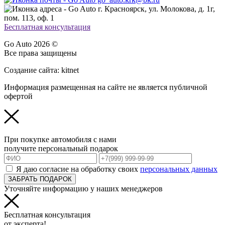
г. Красноярск, ул. Молокова, д. 1г,
пом. 113, оф. 1
Бесплатная консультация
Go Auto 2026 ©
Все права защищены
Создание сайта: kitnet
Информация размещенная на сайте не является публичной
офертой
При покупке автомобиля с нами
получите персональный подарок
Я даю согласие на обработку своих
персональных данных
ЗАБРАТЬ ПОДАРОК
Уточняйте информацию у наших менеджеров
Бесплатная консультация
от эксперта!