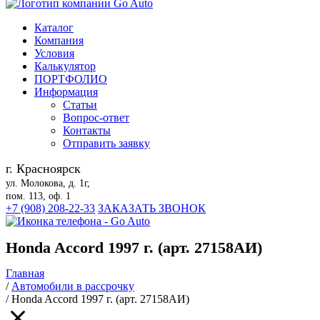
Каталог
Компания
Условия
Калькулятор
ПОРТФОЛИО
Информация
Статьи
Вопрос-ответ
Контакты
Отправить заявку
г. Красноярск
ул. Молокова, д. 1г,
пом. 113, оф. 1
+7 (908) 208-22-33
ЗАКАЗАТЬ ЗВОНОК
Honda Accord 1997 г. (арт. 27158АИ)
Главная
/
Автомобили в рассрочку
/
Honda Accord 1997 г. (арт. 27158АИ)