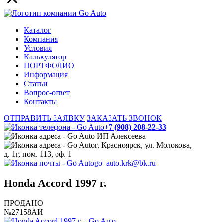
Каталог
Компания
Условия
Калькулятор
ПОРТФОЛИО
Информация
Статьи
Вопрос-ответ
Контакты
ОТПРАВИТЬ ЗАЯВКУ
ЗАКАЗАТЬ ЗВОНОК
+7 (908) 208-22-33
ИП Алексеева
г. Красноярск, ул. Молокова,
д. 1г, пом. 113, оф. 1
go_auto.krk@bk.ru
Honda Accord 1997 г.
ПРОДАНО
№27158АИ