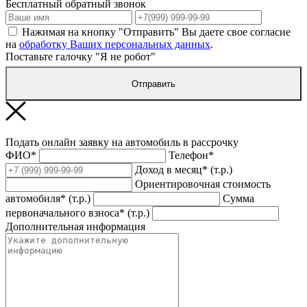
Бесплатный обратный звонок
Нажимая на кнопку "Отправить" Вы даете свое согласие
на
обработку Ваших персональных данных
.
Поставьте галочку "Я не робот"
Отправить
Подать онлайн заявку на автомобиль в рассрочку
ФИО*
Телефон*
Доход в месяц* (т.р.)
Ориентировочная стоимость
автомобиля* (т.р.)
Сумма
первоначального взноса* (т.р.)
Дополнительная информация