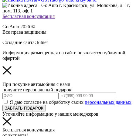
г. Красноярск, ул. Молокова, д. 1г,
пом. 113, оф. 1
Бесплатная консультация
Go Auto 2026 ©
Все права защищены
Создание сайта: kitnet
Информация размещенная на сайте не является публичной
офертой
При покупке автомобиля с нами
получите персональный подарок
Я даю согласие на обработку своих
персональных данных
ЗАБРАТЬ ПОДАРОК
Уточняйте информацию у наших менеджеров
Бесплатная консультация
от эксперта!