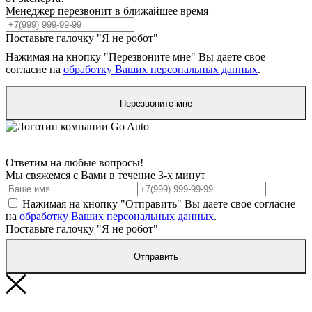
Менеджер перезвонит в ближайшее время
Поставьте галочку "Я не робот"
Нажимая на кнопку "Перезвоните мне" Вы даете свое
согласие на
обработку Ваших персональных данных
.
Перезвоните мне
Ответим на любые вопросы!
Мы свяжемся с Вами в течение 3-х минут
Нажимая на кнопку "Отправить" Вы даете свое согласие
на
обработку Ваших персональных данных
.
Поставьте галочку "Я не робот"
Отправить