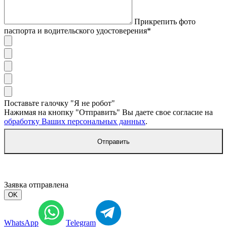
Прикрепить фото
паспорта и водительского удостоверения*
Поставьте галочку "Я не робот"
Нажимая на кнопку "Отправить" Вы даете свое согласие на
обработку Ваших персональных данных
.
Отправить
Заявка отправлена
OK
WhatsApp
Telegram