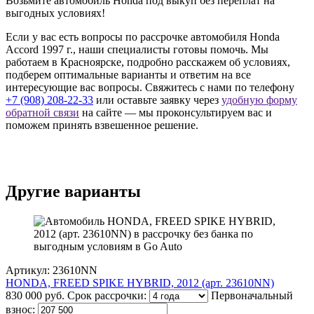
Возьмите автомобиль Honda под выкуп без переплат на
выгодных условиях!
Если у вас есть вопросы по рассрочке автомобиля Honda
Accord 1997 г., наши специалисты готовы помочь. Мы
работаем в Красноярске, подробно расскажем об условиях,
подберем оптимальные варианты и ответим на все
интересующие вас вопросы. Свяжитесь с нами по телефону
+7 (908) 208-22-33
или оставьте заявку через
удобную форму
обратной связи
на сайте — мы проконсультируем вас и
поможем принять взвешенное решение.
Другие варианты
Артикул: 23610NN
HONDA, FREED SPIKE HYBRID, 2012 (арт. 23610NN)
830 000 руб.
Срок рассрочки:
Первоначальный
взнос: