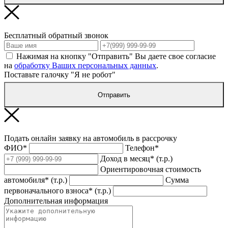
Бесплатный обратный звонок
Нажимая на кнопку "Отправить" Вы даете свое согласие
на
обработку Ваших персональных данных
.
Поставьте галочку "Я не робот"
Отправить
Подать онлайн заявку на автомобиль в рассрочку
ФИО*
Телефон*
Доход в месяц* (т.р.)
Ориентировочная стоимость
автомобиля* (т.р.)
Сумма
первоначального взноса* (т.р.)
Дополнительная информация