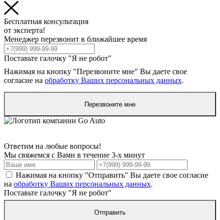
Бесплатная консультация
от эксперта!
Менеджер перезвонит в ближайшее время
Поставьте галочку "Я не робот"
Нажимая на кнопку "Перезвоните мне" Вы даете свое
согласие на
обработку Ваших персональных данных
.
Перезвоните мне
Ответим на любые вопросы!
Мы свяжемся с Вами в течение 3-х минут
Нажимая на кнопку "Отправить" Вы даете свое согласие
на
обработку Ваших персональных данных
.
Поставьте галочку "Я не робот"
Отправить