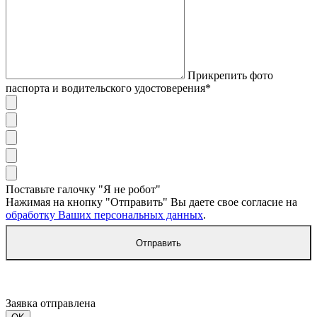
Прикрепить фото
паспорта и водительского удостоверения*
Поставьте галочку "Я не робот"
Нажимая на кнопку "Отправить" Вы даете свое согласие на
обработку Ваших персональных данных
.
Отправить
Заявка отправлена