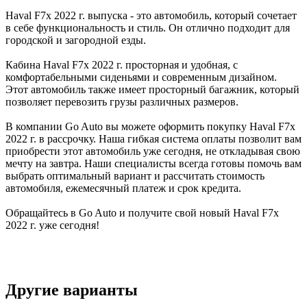
Haval F7x 2022 г. выпуска - это автомобиль, который сочетает
в себе функциональность и стиль. Он отлично подходит для
городской и загородной езды.
Кабина Haval F7x 2022 г. просторная и удобная, с
комфортабельными сиденьями и современным дизайном.
Этот автомобиль также имеет просторный багажник, который
позволяет перевозить грузы различных размеров.
В компании Go Auto вы можете оформить покупку Haval F7x
2022 г. в рассрочку. Наша гибкая система оплаты позволит вам
приобрести этот автомобиль уже сегодня, не откладывая свою
мечту на завтра. Наши специалисты всегда готовы помочь вам
выбрать оптимальный вариант и рассчитать стоимость
автомобиля, ежемесячный платеж и срок кредита.
Обращайтесь в Go Auto и получите свой новый Haval F7x
2022 г. уже сегодня!
Другие варианты