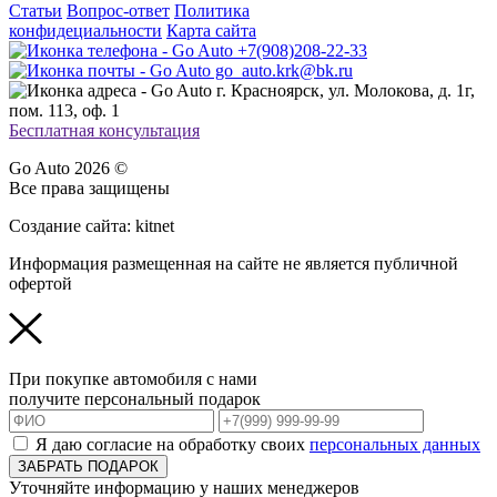
Статьи
Вопрос-ответ
Политика
конфидециальности
Карта сайта
+7(908)208-22-33
go_auto.krk@bk.ru
г. Красноярск, ул. Молокова, д. 1г,
пом. 113, оф. 1
Бесплатная консультация
Go Auto 2026 ©
Все права защищены
Создание сайта: kitnet
Информация размещенная на сайте не является публичной
офертой
При покупке автомобиля с нами
получите персональный подарок
Я даю согласие на обработку своих
персональных данных
ЗАБРАТЬ ПОДАРОК
Уточняйте информацию у наших менеджеров