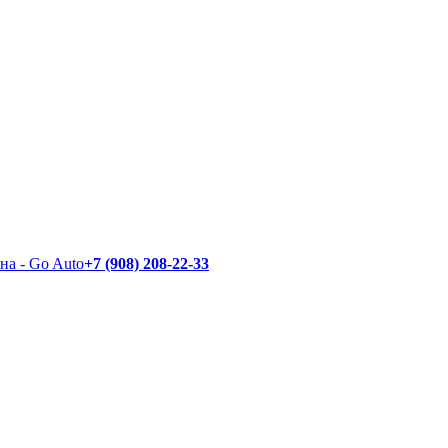
+7 (908) 208-22-33