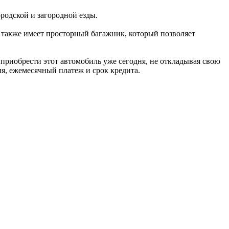
ородской и загородной езды.
ь также имеет просторный багажник, который позволяет
 приобрести этот автомобиль уже сегодня, не откладывая свою
я, ежемесячный платеж и срок кредита.