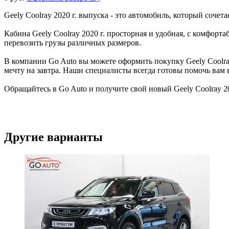
Geely Coolray 2020 г. выпуска - это автомобиль, который сочет
Кабина Geely Coolray 2020 г. просторная и удобная, с комфо
перевозить грузы различных размеров.
В компании Go Auto вы можете оформить покупку Geely Coolray
мечту на завтра. Наши специалисты всегда готовы помочь вам 
Обращайтесь в Go Auto и получите свой новый Geely Coolray 20
Другие варианты