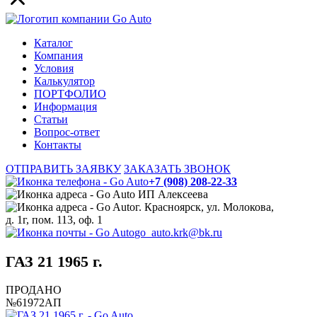
Каталог
Компания
Условия
Калькулятор
ПОРТФОЛИО
Информация
Статьи
Вопрос-ответ
Контакты
ОТПРАВИТЬ ЗАЯВКУ
ЗАКАЗАТЬ ЗВОНОК
+7 (908) 208-22-33
ИП Алексеева
г. Красноярск, ул. Молокова,
д. 1г, пом. 113, оф. 1
go_auto.krk@bk.ru
ГАЗ 21 1965 г.
ПРОДАНО
№61972АП