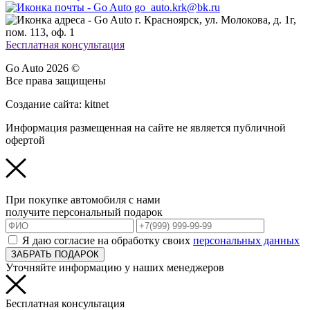
go_auto.krk@bk.ru
г. Красноярск, ул. Молокова, д. 1г,
пом. 113, оф. 1
Бесплатная консультация
Go Auto 2026 ©
Все права защищены
Создание сайта: kitnet
Информация размещенная на сайте не является публичной
офертой
При покупке автомобиля с нами
получите персональный подарок
Я даю согласие на обработку своих
персональных данных
ЗАБРАТЬ ПОДАРОК
Уточняйте информацию у наших менеджеров
Бесплатная консультация