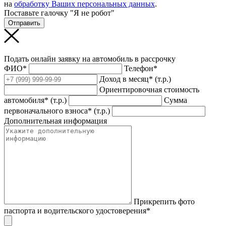
на
обработку Ваших персональных данных
.
Поставьте галочку "Я не робот"
Отправить
Подать онлайн заявку на автомобиль в рассрочку
ФИО*
Телефон*
Доход в месяц* (т.р.)
Ориентировочная стоимость
автомобиля* (т.р.)
Сумма
первоначального взноса* (т.р.)
Дополнительная информация
Прикрепить фото
паспорта и водительского удостоверения*