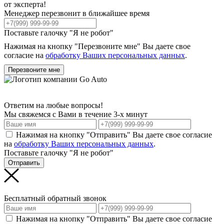
от эксперта!
Менеджер перезвонит в ближайшее время
Поставьте галочку "Я не робот"
Нажимая на кнопку "Перезвоните мне" Вы даете свое
согласие на
обработку Ваших персональных данных
.
Перезвоните мне
Ответим на любые вопросы!
Мы свяжемся с Вами в течение 3-х минут
Нажимая на кнопку "Отправить" Вы даете свое согласие
на
обработку Ваших персональных данных
.
Поставьте галочку "Я не робот"
Отправить
Бесплатный обратный звонок
Нажимая на кнопку "Отправить" Вы даете свое согласие