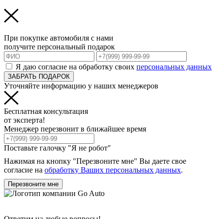
При покупке автомобиля с нами
получите персональный подарок
Я даю согласие на обработку своих
персональных данных
ЗАБРАТЬ ПОДАРОК
Уточняйте информацию у наших менеджеров
Бесплатная консультация
от эксперта!
Менеджер перезвонит в ближайшее время
Поставьте галочку "Я не робот"
Нажимая на кнопку "Перезвоните мне" Вы даете свое
согласие на
обработку Ваших персональных данных
.
Перезвоните мне
Ответим на любые вопросы!