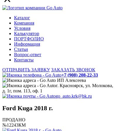
Каталог
Компания
Условия
Калькулятор
ПОРТФОЛИО
Информация
Статьи
Вопрос-ответ
Контакты
ОТПРАВИТЬ ЗАЯВКУ
ЗАКАЗАТЬ ЗВОНОК
+7 (908) 208-22-33
ИП Алексеева
г. Красноярск, ул. Молокова,
д. 1г, пом. 113, оф. 1
go_auto.krk@bk.ru
Ford Kuga 2018 г.
ПРОДАНО
№12243КМ