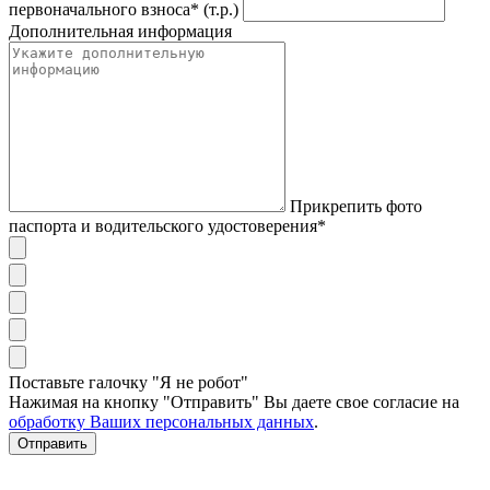
первоначального взноса* (т.р.)
Дополнительная информация
Прикрепить фото
паспорта и водительского удостоверения*
Поставьте галочку "Я не робот"
Нажимая на кнопку "Отправить" Вы даете свое согласие на
обработку Ваших персональных данных
.
Отправить