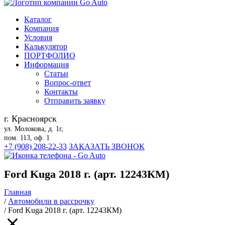
Каталог
Компания
Условия
Калькулятор
ПОРТФОЛИО
Информация
Статьи
Вопрос-ответ
Контакты
Отправить заявку
г. Красноярск
ул. Молокова, д. 1г,
пом. 113, оф. 1
+7 (908) 208-22-33
ЗАКАЗАТЬ ЗВОНОК
Ford Kuga 2018 г. (арт. 12243КМ)
Главная
/
Автомобили в рассрочку
/
Ford Kuga 2018 г. (арт. 12243КМ)