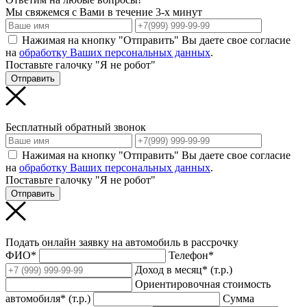
Мы свяжемся с Вами в течение 3-х минут
Нажимая на кнопку "Отправить" Вы даете свое согласие
на
обработку Ваших персональных данных
.
Поставьте галочку "Я не робот"
Отправить
Бесплатный обратный звонок
Нажимая на кнопку "Отправить" Вы даете свое согласие
на
обработку Ваших персональных данных
.
Поставьте галочку "Я не робот"
Отправить
Подать онлайн заявку на автомобиль в рассрочку
ФИО*
Телефон*
Доход в месяц* (т.р.)
Ориентировочная стоимость
автомобиля* (т.р.)
Сумма