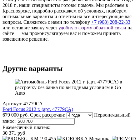
2018 г., наши специалисты готовы помочь. Мы работаем в
Красноярске, подробно расскажем об условиях, подберем
оптимальные варианты и ответим на все интересующие вас
вопросы. Свяжитесь с нами по телефону
+7 (908) 208-22-33
или оставьте заявку через
удобную форму обратной связи
на
сайте — мы проконсультируем вас и поможем принять
взвешенное решение.
Другие варианты
Артикул: 47779СА
Ford Focus 2012 г. (арт. 47779СА)
679 000 руб.
Срок рассрочки:
Первоначальный
взнос:
Ежемесячный платеж:
30 371 руб
190,455
Механика