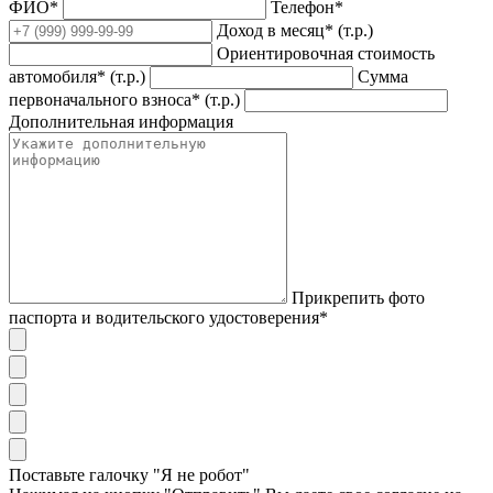
ФИО*
Телефон*
Доход в месяц* (т.р.)
Ориентировочная стоимость
автомобиля* (т.р.)
Сумма
первоначального взноса* (т.р.)
Дополнительная информация
Прикрепить фото
паспорта и водительского удостоверения*
Поставьте галочку "Я не робот"