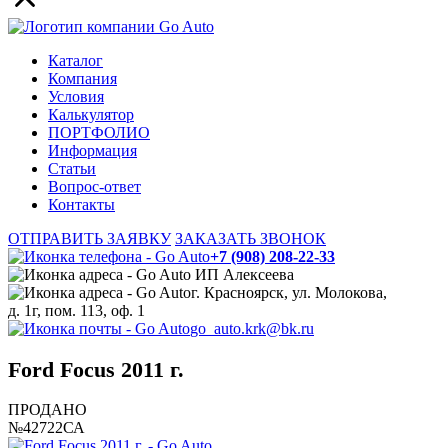
Каталог
Компания
Условия
Калькулятор
ПОРТФОЛИО
Информация
Статьи
Вопрос-ответ
Контакты
ОТПРАВИТЬ ЗАЯВКУ
ЗАКАЗАТЬ ЗВОНОК
+7 (908) 208-22-33
ИП Алексеева
г. Красноярск, ул. Молокова,
д. 1г, пом. 113, оф. 1
go_auto.krk@bk.ru
Ford Focus 2011 г.
ПРОДАНО
№42722СА