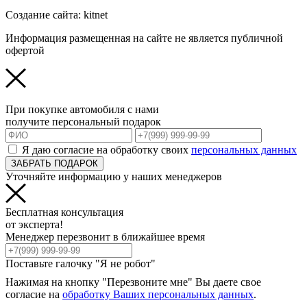
Создание сайта: kitnet
Информация размещенная на сайте не является публичной
офертой
При покупке автомобиля с нами
получите персональный подарок
Я даю согласие на обработку своих
персональных данных
ЗАБРАТЬ ПОДАРОК
Уточняйте информацию у наших менеджеров
Бесплатная консультация
от эксперта!
Менеджер перезвонит в ближайшее время
Поставьте галочку "Я не робот"
Нажимая на кнопку "Перезвоните мне" Вы даете свое
согласие на
обработку Ваших персональных данных
.