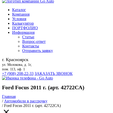
Каталог
Компания
Условия
Калькулятор
ПОРТФОЛИО
Информация
Статьи
Вопрос-ответ
Контакты
Отправить заявку
г. Красноярск
ул. Молокова, д. 1г,
пом. 113, оф. 1
+7 (908) 208-22-33
ЗАКАЗАТЬ ЗВОНОК
Ford Focus 2011 г. (арт. 42722СА)
Главная
/
Автомобили в рассрочку
/
Ford Focus 2011 г. (арт. 42722СА)