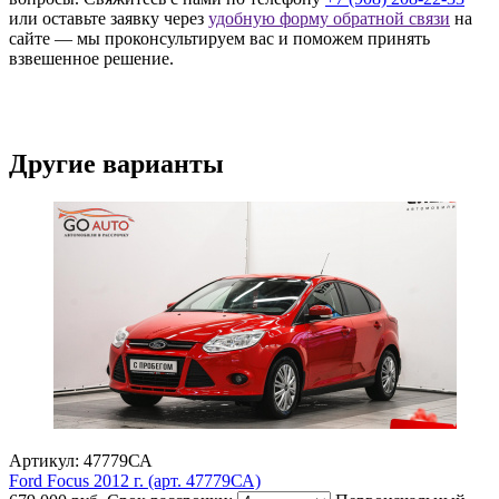
или оставьте заявку через
удобную форму обратной связи
на
сайте — мы проконсультируем вас и поможем принять
взвешенное решение.
Другие варианты
Артикул: 47779СА
Ford Focus 2012 г. (арт. 47779СА)