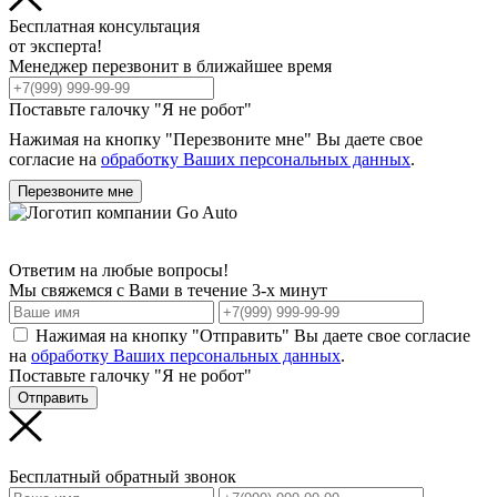
Бесплатная консультация
от эксперта!
Менеджер перезвонит в ближайшее время
Поставьте галочку "Я не робот"
Нажимая на кнопку "Перезвоните мне" Вы даете свое
согласие на
обработку Ваших персональных данных
.
Перезвоните мне
Ответим на любые вопросы!
Мы свяжемся с Вами в течение 3-х минут
Нажимая на кнопку "Отправить" Вы даете свое согласие
на
обработку Ваших персональных данных
.
Поставьте галочку "Я не робот"
Отправить
Бесплатный обратный звонок