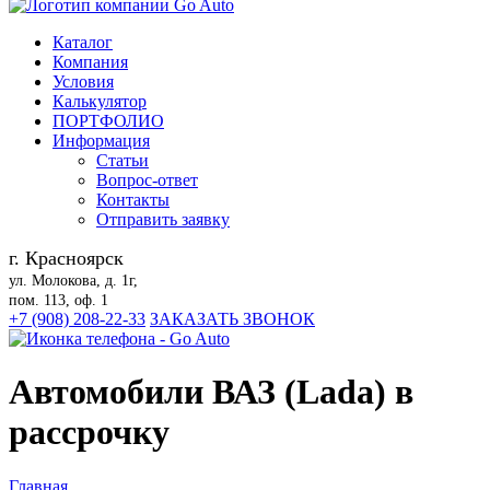
Каталог
Компания
Условия
Калькулятор
ПОРТФОЛИО
Информация
Статьи
Вопрос-ответ
Контакты
Отправить заявку
г. Красноярск
ул. Молокова, д. 1г,
пом. 113, оф. 1
+7 (908) 208-22-33
ЗАКАЗАТЬ ЗВОНОК
Автомобили ВАЗ (Lada) в
рассрочку
Главная