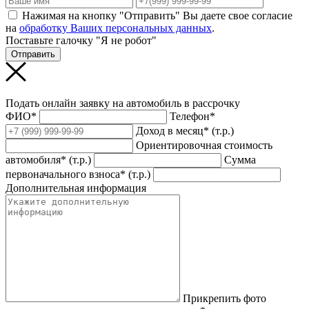
Нажимая на кнопку "Отправить" Вы даете свое согласие
на
обработку Ваших персональных данных
.
Поставьте галочку "Я не робот"
Отправить
Подать онлайн заявку на автомобиль в рассрочку
ФИО*
Телефон*
Доход в месяц* (т.р.)
Ориентировочная стоимость
автомобиля* (т.р.)
Сумма
первоначального взноса* (т.р.)
Дополнительная информация
Прикрепить фото