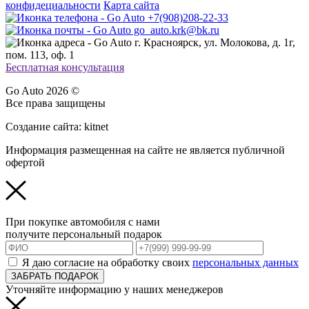
конфидециальности
Карта сайта
+7(908)208-22-33
go_auto.krk@bk.ru
г. Красноярск, ул. Молокова, д. 1г,
пом. 113, оф. 1
Бесплатная консультация
Go Auto 2026 ©
Все права защищены
Создание сайта: kitnet
Информация размещенная на сайте не является публичной
офертой
При покупке автомобиля с нами
получите персональный подарок
Я даю согласие на обработку своих
персональных данных
ЗАБРАТЬ ПОДАРОК
Уточняйте информацию у наших менеджеров