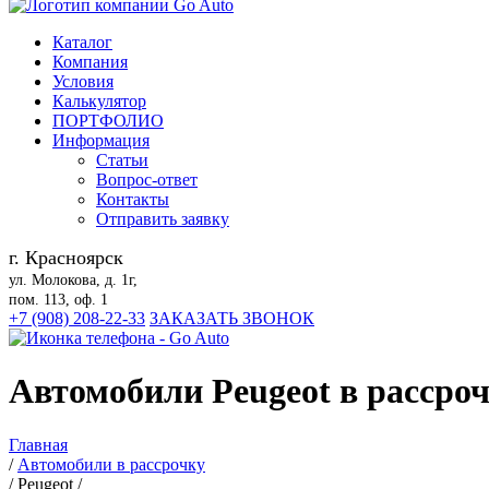
Каталог
Компания
Условия
Калькулятор
ПОРТФОЛИО
Информация
Статьи
Вопрос-ответ
Контакты
Отправить заявку
г. Красноярск
ул. Молокова, д. 1г,
пом. 113, оф. 1
+7 (908) 208-22-33
ЗАКАЗАТЬ ЗВОНОК
Автомобили Peugeot в рассро
Главная
/
Автомобили в рассрочку
/
Peugeot
/