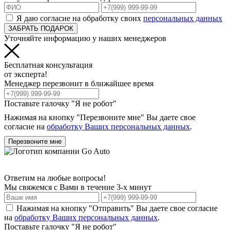
Я даю согласие на обработку своих
персональных данных
ЗАБРАТЬ ПОДАРОК
Уточняйте информацию у наших менеджеров
Бесплатная консультация
от эксперта!
Менеджер перезвонит в ближайшее время
Поставьте галочку "Я не робот"
Нажимая на кнопку "Перезвоните мне" Вы даете свое
согласие на
обработку Ваших персональных данных
.
Перезвоните мне
Ответим на любые вопросы!
Мы свяжемся с Вами в течение 3-х минут
Нажимая на кнопку "Отправить" Вы даете свое согласие
на
обработку Ваших персональных данных
.
Поставьте галочку "Я не робот"