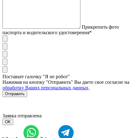
Прикрепить фото
паспорта и водительского удостоверения*
Поставьте галочку "Я не робот"
Нажимая на кнопку "Отправить" Вы даете свое согласие на
обработку Ваших персональных данных
.
Отправить
Заявка отправлена
OK