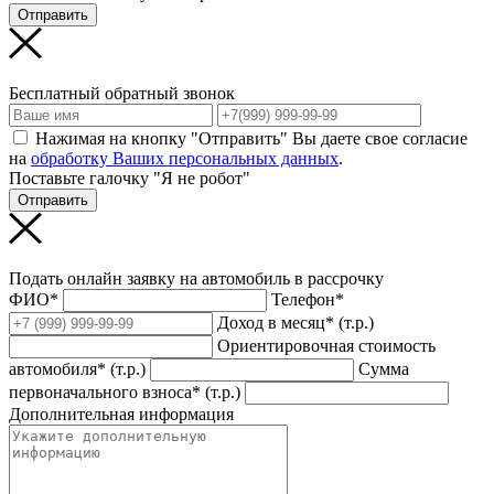
Отправить
Бесплатный обратный звонок
Нажимая на кнопку "Отправить" Вы даете свое согласие
на
обработку Ваших персональных данных
.
Поставьте галочку "Я не робот"
Отправить
Подать онлайн заявку на автомобиль в рассрочку
ФИО*
Телефон*
Доход в месяц* (т.р.)
Ориентировочная стоимость
автомобиля* (т.р.)
Сумма
первоначального взноса* (т.р.)
Дополнительная информация