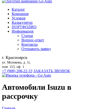
Каталог
Компания
Условия
Калькулятор
ПОРТФОЛИО
Информация
Статьи
Вопрос-ответ
Контакты
Отправить заявку
г. Красноярск
ул. Молокова, д. 1г,
пом. 113, оф. 1
+7 (908) 208-22-33
ЗАКАЗАТЬ ЗВОНОК
Автомобили Isuzu в
рассрочку
Главная