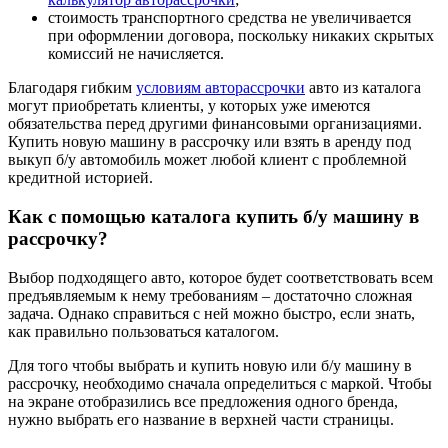
стоимость транспортного средства не увеличивается
при оформлении договора, поскольку никаких скрытых
комиссий не начисляется.
Благодаря гибким
условиям авторассрочки
авто из каталога
могут приобретать клиенты, у которых уже имеются
обязательства перед другими финансовыми организациями.
Купить новую машину в рассрочку или взять в аренду под
выкуп б/у автомобиль может любой клиент с проблемной
кредитной историей.
Как с помощью каталога купить б/у машину в
рассрочку?
Выбор подходящего авто, которое будет соответствовать всем
предъявляемым к нему требованиям – достаточно сложная
задача. Однако справиться с ней можно быстро, если знать,
как правильно пользоваться каталогом.
Для того чтобы выбрать и купить новую или б/у машину в
рассрочку, необходимо сначала определиться с маркой. Чтобы
на экране отобразились все предложения одного бренда,
нужно выбрать его название в верхней части страницы.