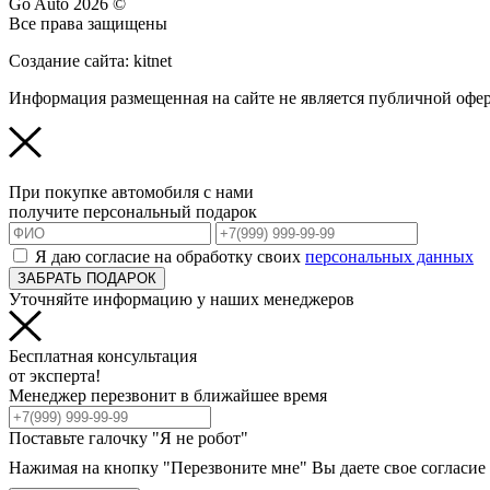
Go Auto 2026 ©
Все права защищены
Создание сайта: kitnet
Информация размещенная на сайте не является публичной офе
При покупке автомобиля с нами
получите персональный подарок
Я даю согласие на обработку своих
персональных данных
ЗАБРАТЬ ПОДАРОК
Уточняйте информацию у наших менеджеров
Бесплатная консультация
от эксперта!
Менеджер перезвонит в ближайшее время
Поставьте галочку "Я не робот"
Нажимая на кнопку "Перезвоните мне" Вы даете свое согласие