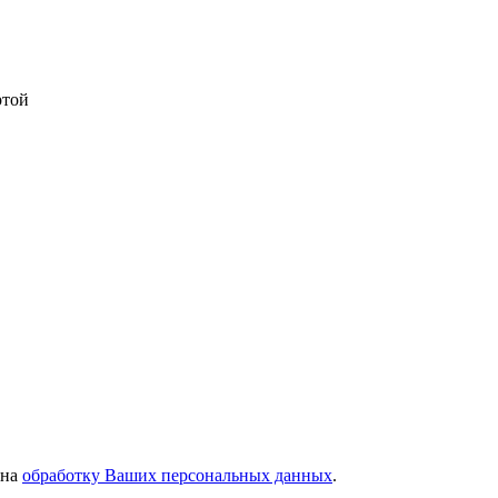
ртой
 на
обработку Ваших персональных данных
.