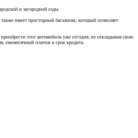
ородской и загородной езды.
ь также имеет просторный багажник, который позволяет
 приобрести этот автомобиль уже сегодня, не откладывая свою
я, ежемесячный платеж и срок кредита.