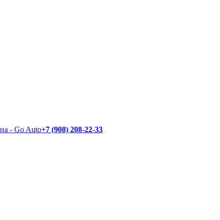
+7 (908) 208-22-33