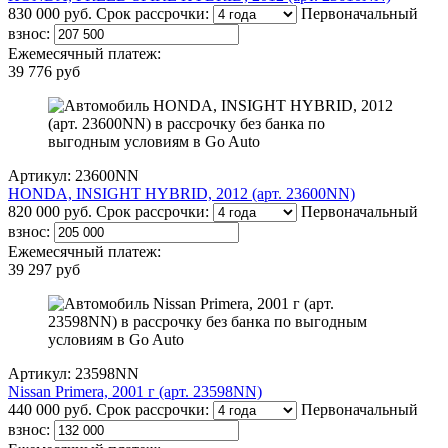
830 000 руб.
Срок рассрочки:
Первоначальный
взнос:
Ежемесячный платеж:
39 776 руб
Артикул: 23600NN
HONDA, INSIGHT HYBRID, 2012 (арт. 23600NN)
820 000 руб.
Срок рассрочки:
Первоначальный
взнос:
Ежемесячный платеж:
39 297 руб
Артикул: 23598NN
Nissan Primera, 2001 г (арт. 23598NN)
440 000 руб.
Срок рассрочки:
Первоначальный
взнос: