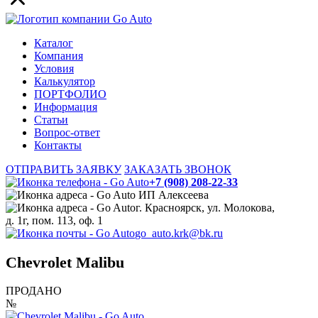
Каталог
Компания
Условия
Калькулятор
ПОРТФОЛИО
Информация
Статьи
Вопрос-ответ
Контакты
ОТПРАВИТЬ ЗАЯВКУ
ЗАКАЗАТЬ ЗВОНОК
+7 (908) 208-22-33
ИП Алексеева
г. Красноярск, ул. Молокова,
д. 1г, пом. 113, оф. 1
go_auto.krk@bk.ru
Chevrolet Malibu
ПРОДАНО
№