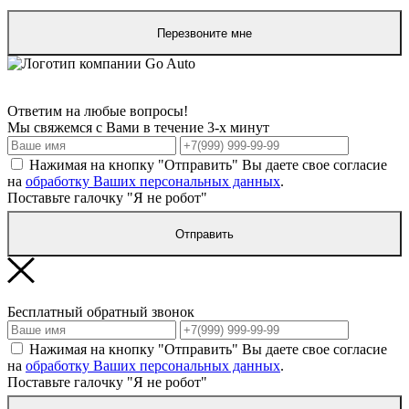
Перезвоните мне
Ответим на любые вопросы!
Мы свяжемся с Вами в течение 3-х минут
Нажимая на кнопку "Отправить" Вы даете свое согласие
на
обработку Ваших персональных данных
.
Поставьте галочку "Я не робот"
Отправить
Бесплатный обратный звонок
Нажимая на кнопку "Отправить" Вы даете свое согласие
на
обработку Ваших персональных данных
.
Поставьте галочку "Я не робот"