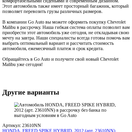
комфортабельными сиденьями и современным дизайном.
Этот автомобиль также имеет просторный багажник, который
позволяет перевозить грузы различных размеров.
В компании Go Auto вы можете оформить покупку Chevrolet
Malibu в рассрочку. Наша гибкая система оплаты позволит вам
приобрести этот автомобиль уже сегодня, не откладывая свою
мечту на завтра. Наши специалисты всегда готовы помочь вам
выбрать оптимальный вариант и рассчитать стоимость
автомобиля, ежемесячный платеж и срок кредита.
Обращайтесь в Go Auto и получите свой новый Chevrolet
Malibu уже сегодня!
Другие варианты
Артикул: 23610NN
HONDA, FREED SPIKE HYBRID, 2012 (арт. 23610NN)