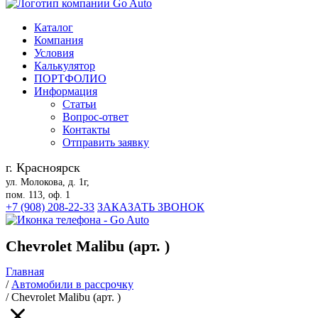
Каталог
Компания
Условия
Калькулятор
ПОРТФОЛИО
Информация
Статьи
Вопрос-ответ
Контакты
Отправить заявку
г. Красноярск
ул. Молокова, д. 1г,
пом. 113, оф. 1
+7 (908) 208-22-33
ЗАКАЗАТЬ ЗВОНОК
Chevrolet Malibu (арт. )
Главная
/
Автомобили в рассрочку
/
Chevrolet Malibu (арт. )