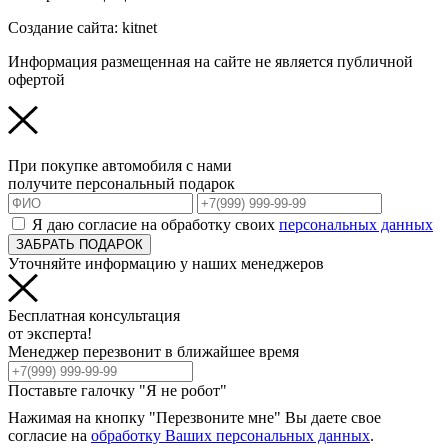
Создание сайта: kitnet
Информация размещенная на сайте не является публичной
офертой
При покупке автомобиля с нами
получите персональный подарок
Я даю согласие на обработку своих
персональных данных
ЗАБРАТЬ ПОДАРОК
Уточняйте информацию у наших менеджеров
Бесплатная консультация
от эксперта!
Менеджер перезвонит в ближайшее время
Поставьте галочку "Я не робот"
Нажимая на кнопку "Перезвоните мне" Вы даете свое
согласие на
обработку Ваших персональных данных
.