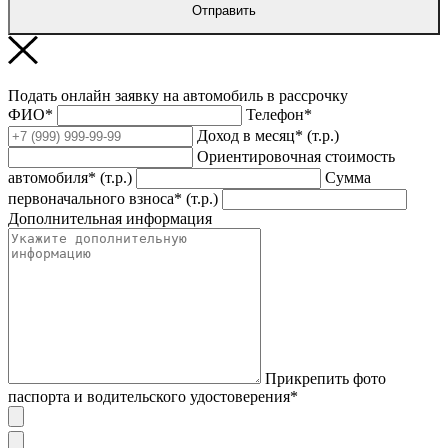
Отправить
Подать онлайн заявку на автомобиль в рассрочку
ФИО*
Телефон*
Доход в месяц* (т.р.)
Ориентировочная стоимость
автомобиля* (т.р.)
Сумма
первоначального взноса* (т.р.)
Дополнительная информация
Прикрепить фото
паспорта и водительского удостоверения*