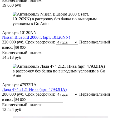
Ежемесячный платеж:
19 680 руб
Артикул: 10120NN
Nissan Bluebird 2000 г. (арт. 10120NN)
320 000 руб.
Срок рассрочки:
Первоначальный
взнос:
Ежемесячный платеж:
14 313 руб
Артикул: 47932ПА
Лада 4×4 2121 Нива (арт. 47932ПА)
280 000 руб.
Срок рассрочки:
Первоначальный
взнос:
Ежемесячный платеж:
12 524 руб