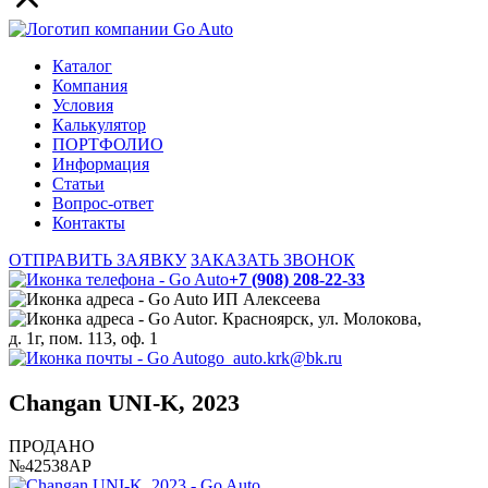
Каталог
Компания
Условия
Калькулятор
ПОРТФОЛИО
Информация
Статьи
Вопрос-ответ
Контакты
ОТПРАВИТЬ ЗАЯВКУ
ЗАКАЗАТЬ ЗВОНОК
+7 (908) 208-22-33
ИП Алексеева
г. Красноярск, ул. Молокова,
д. 1г, пом. 113, оф. 1
go_auto.krk@bk.ru
Changan UNI-K, 2023
ПРОДАНО
№42538АР