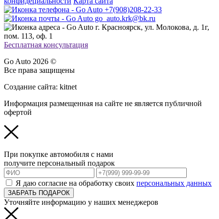
конфидециальности
Карта сайта
+7(908)208-22-33
go_auto.krk@bk.ru
г. Красноярск, ул. Молокова, д. 1г,
пом. 113, оф. 1
Бесплатная консультация
Go Auto 2026 ©
Все права защищены
Создание сайта: kitnet
Информация размещенная на сайте не является публичной
офертой
При покупке автомобиля с нами
получите персональный подарок
Я даю согласие на обработку своих
персональных данных
ЗАБРАТЬ ПОДАРОК
Уточняйте информацию у наших менеджеров