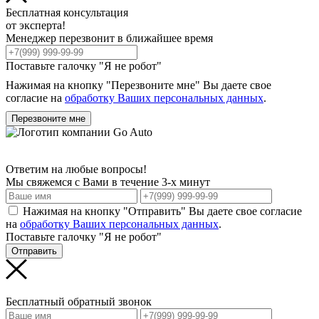
Бесплатная консультация
от эксперта!
Менеджер перезвонит в ближайшее время
Поставьте галочку "Я не робот"
Нажимая на кнопку "Перезвоните мне" Вы даете свое
согласие на
обработку Ваших персональных данных
.
Перезвоните мне
Ответим на любые вопросы!
Мы свяжемся с Вами в течение 3-х минут
Нажимая на кнопку "Отправить" Вы даете свое согласие
на
обработку Ваших персональных данных
.
Поставьте галочку "Я не робот"
Отправить
Бесплатный обратный звонок