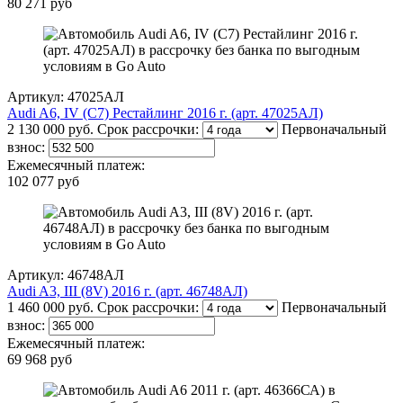
80 271 руб
Артикул: 47025АЛ
Audi A6, IV (C7) Рестайлинг 2016 г. (арт. 47025АЛ)
2 130 000 руб.
Срок рассрочки:
Первоначальный
взнос:
Ежемесячный платеж:
102 077 руб
Артикул: 46748АЛ
Audi A3, III (8V) 2016 г. (арт. 46748АЛ)
1 460 000 руб.
Срок рассрочки:
Первоначальный
взнос:
Ежемесячный платеж:
69 968 руб