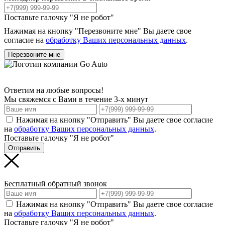
Поставьте галочку "Я не робот"
Нажимая на кнопку "Перезвоните мне" Вы даете свое
согласие на
обработку Ваших персональных данных
.
Перезвоните мне
Ответим на любые вопросы!
Мы свяжемся с Вами в течение 3-х минут
Нажимая на кнопку "Отправить" Вы даете свое согласие
на
обработку Ваших персональных данных
.
Поставьте галочку "Я не робот"
Отправить
Бесплатный обратный звонок
Нажимая на кнопку "Отправить" Вы даете свое согласие
на
обработку Ваших персональных данных
.
Поставьте галочку "Я не робот"