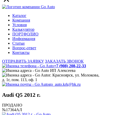
Каталог
Компания
Условия
Калькулятор
ПОРТФОЛИО
Информация
Статьи
Вопрос-ответ
Контакты
ОТПРАВИТЬ ЗАЯВКУ
ЗАКАЗАТЬ ЗВОНОК
+7 (908) 208-22-33
ИП Алексеева
г. Красноярск, ул. Молокова,
д. 1г, пом. 113, оф. 1
go_auto.krk@bk.ru
Audi Q5 2012 г.
ПРОДАНО
№17364АЛ