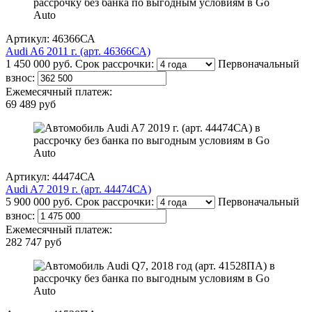
Артикул: 46366СА
Audi A6 2011 г. (арт. 46366СА)
1 450 000 руб.
Срок рассрочки:
Первоначальный
взнос:
Ежемесячный платеж:
69 489 руб
Артикул: 44474СА
Audi A7 2019 г. (арт. 44474СА)
5 900 000 руб.
Срок рассрочки:
Первоначальный
взнос:
Ежемесячный платеж:
282 747 руб