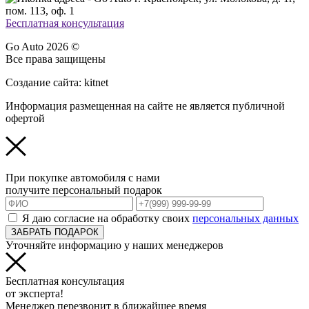
пом. 113, оф. 1
Бесплатная консультация
Go Auto 2026 ©
Все права защищены
Создание сайта: kitnet
Информация размещенная на сайте не является публичной
офертой
При покупке автомобиля с нами
получите персональный подарок
Я даю согласие на обработку своих
персональных данных
ЗАБРАТЬ ПОДАРОК
Уточняйте информацию у наших менеджеров
Бесплатная консультация
от эксперта!
Менеджер перезвонит в ближайшее время