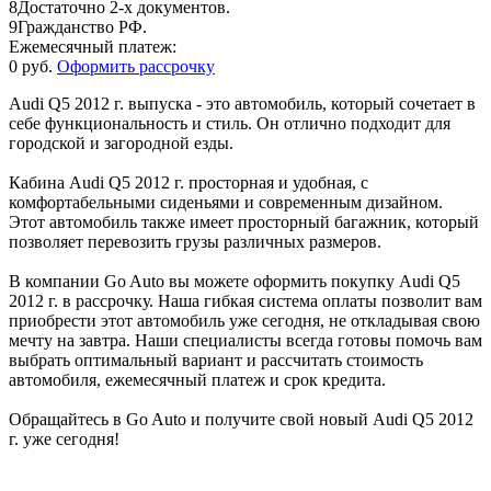
8
Достаточно 2-х документов.
9
Гражданство РФ.
Ежемесячный платеж:
0 руб.
Оформить рассрочку
Audi Q5 2012 г. выпуска - это автомобиль, который сочетает в
себе функциональность и стиль. Он отлично подходит для
городской и загородной езды.
Кабина Audi Q5 2012 г. просторная и удобная, с
комфортабельными сиденьями и современным дизайном.
Этот автомобиль также имеет просторный багажник, который
позволяет перевозить грузы различных размеров.
В компании Go Auto вы можете оформить покупку Audi Q5
2012 г. в рассрочку. Наша гибкая система оплаты позволит вам
приобрести этот автомобиль уже сегодня, не откладывая свою
мечту на завтра. Наши специалисты всегда готовы помочь вам
выбрать оптимальный вариант и рассчитать стоимость
автомобиля, ежемесячный платеж и срок кредита.
Обращайтесь в Go Auto и получите свой новый Audi Q5 2012
г. уже сегодня!