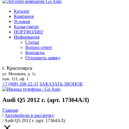
Каталог
Компания
Условия
Калькулятор
ПОРТФОЛИО
Информация
Статьи
Вопрос-ответ
Контакты
Отправить заявку
г. Красноярск
ул. Молокова, д. 1г,
пом. 113, оф. 1
+7 (908) 208-22-33
ЗАКАЗАТЬ ЗВОНОК
Audi Q5 2012 г. (арт. 17364АЛ)
Главная
/
Автомобили в рассрочку
/
Audi Q5 2012 г. (арт. 17364АЛ)