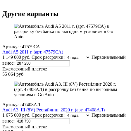
Другие варианты
Артикул: 47579СА
Audi A5 2011 г. (арт. 47579СА)
1 149 000 руб.
Срок рассрочки:
Первоначальный
взнос:
Ежемесячный платеж:
55 064 руб
Артикул: 47408АЛ
Audi A3, III (8V) Рестайлинг 2020 г. (арт. 47408АЛ)
1 675 000 руб.
Срок рассрочки:
Первоначальный
взнос:
Ежемесячный платеж: