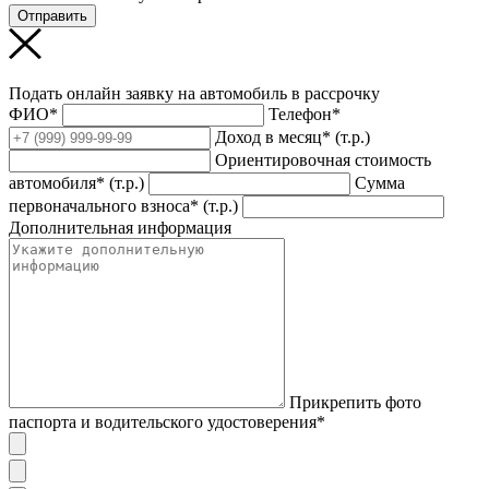
Отправить
Подать онлайн заявку на автомобиль в рассрочку
ФИО*
Телефон*
Доход в месяц* (т.р.)
Ориентировочная стоимость
автомобиля* (т.р.)
Сумма
первоначального взноса* (т.р.)
Дополнительная информация
Прикрепить фото
паспорта и водительского удостоверения*