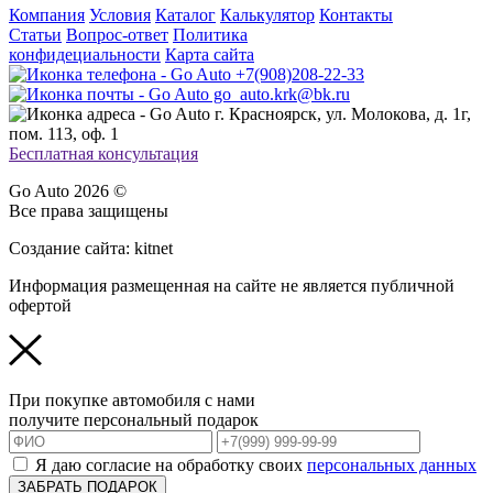
Компания
Условия
Каталог
Калькулятор
Контакты
Статьи
Вопрос-ответ
Политика
конфидециальности
Карта сайта
+7(908)208-22-33
go_auto.krk@bk.ru
г. Красноярск, ул. Молокова, д. 1г,
пом. 113, оф. 1
Бесплатная консультация
Go Auto 2026 ©
Все права защищены
Создание сайта: kitnet
Информация размещенная на сайте не является публичной
офертой
При покупке автомобиля с нами
получите персональный подарок
Я даю согласие на обработку своих
персональных данных
ЗАБРАТЬ ПОДАРОК