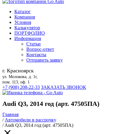
Каталог
Компания
Условия
Калькулятор
ПОРТФОЛИО
Информация
Статьи
Вопрос-ответ
Контакты
Отправить заявку
г. Красноярск
ул. Молокова, д. 1г,
пом. 113, оф. 1
+7 (908) 208-22-33
ЗАКАЗАТЬ ЗВОНОК
Audi Q3, 2014 год (арт. 47505ПА)
Главная
/
Автомобили в рассрочку
/
Audi Q3, 2014 год (арт. 47505ПА)