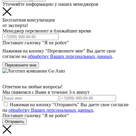
Уточняйте информацию у наших менеджеров
Бесплатная консультация
от эксперта!
Менеджер перезвонит в ближайшее время
Поставьте галочку "Я не робот"
Нажимая на кнопку "Перезвоните мне" Вы даете свое
согласие на
обработку Ваших персональных данных
.
Перезвоните мне
Ответим на любые вопросы!
Мы свяжемся с Вами в течение 3-х минут
Нажимая на кнопку "Отправить" Вы даете свое согласие
на
обработку Ваших персональных данных
.
Поставьте галочку "Я не робот"
Отправить