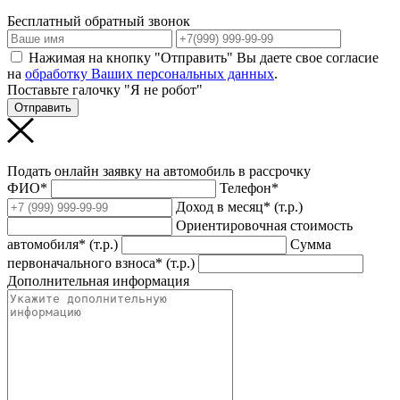
Бесплатный обратный звонок
Нажимая на кнопку "Отправить" Вы даете свое согласие
на
обработку Ваших персональных данных
.
Поставьте галочку "Я не робот"
Отправить
Подать онлайн заявку на автомобиль в рассрочку
ФИО*
Телефон*
Доход в месяц* (т.р.)
Ориентировочная стоимость
автомобиля* (т.р.)
Сумма
первоначального взноса* (т.р.)
Дополнительная информация