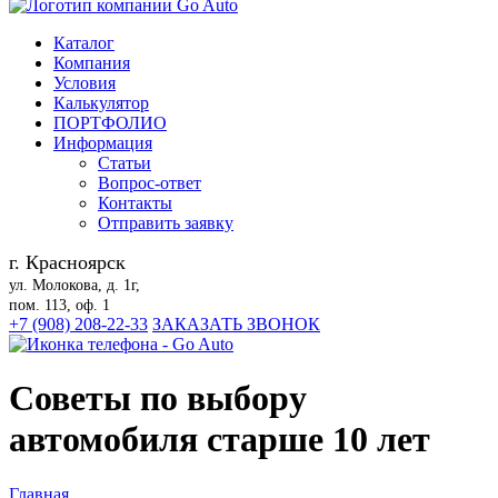
Каталог
Компания
Условия
Калькулятор
ПОРТФОЛИО
Информация
Статьи
Вопрос-ответ
Контакты
Отправить заявку
г. Красноярск
ул. Молокова, д. 1г,
пом. 113, оф. 1
+7 (908) 208-22-33
ЗАКАЗАТЬ ЗВОНОК
Советы по выбору
автомобиля старше 10 лет
Главная