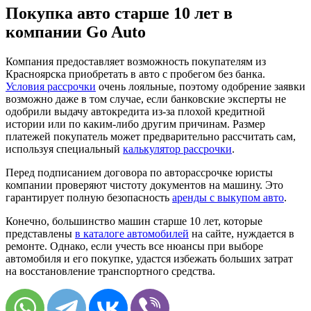
Покупка авто старше 10 лет в
компании Go Auto
Компания предоставляет возможность покупателям из
Красноярска приобретать в авто с пробегом без банка.
Условия рассрочки
очень лояльные, поэтому одобрение заявки
возможно даже в том случае, если банковские эксперты не
одобрили выдачу автокредита из-за плохой кредитной
истории или по каким-либо другим причинам. Размер
платежей покупатель может предварительно рассчитать сам,
используя специальный
калькулятор рассрочки
.
Перед подписанием договора по авторассрочке юристы
компании проверяют чистоту документов на машину. Это
гарантирует полную безопасность
аренды с выкупом авто
.
Конечно, большинство машин старше 10 лет, которые
представлены
в каталоге автомобилей
на сайте, нуждается в
ремонте. Однако, если учесть все нюансы при выборе
автомобиля и его покупке, удастся избежать больших затрат
на восстановление транспортного средства.