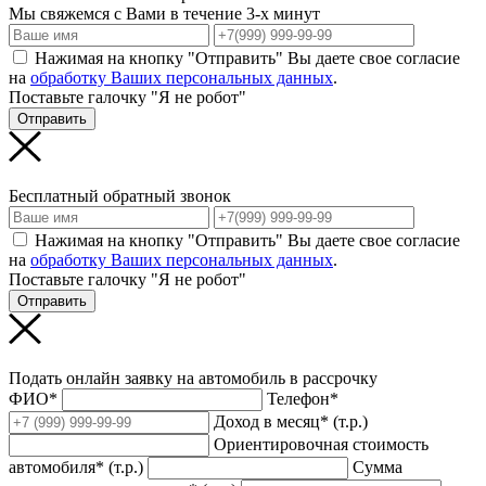
Мы свяжемся с Вами в течение 3-х минут
Нажимая на кнопку "Отправить" Вы даете свое согласие
на
обработку Ваших персональных данных
.
Поставьте галочку "Я не робот"
Отправить
Бесплатный обратный звонок
Нажимая на кнопку "Отправить" Вы даете свое согласие
на
обработку Ваших персональных данных
.
Поставьте галочку "Я не робот"
Отправить
Подать онлайн заявку на автомобиль в рассрочку
ФИО*
Телефон*
Доход в месяц* (т.р.)
Ориентировочная стоимость
автомобиля* (т.р.)
Сумма